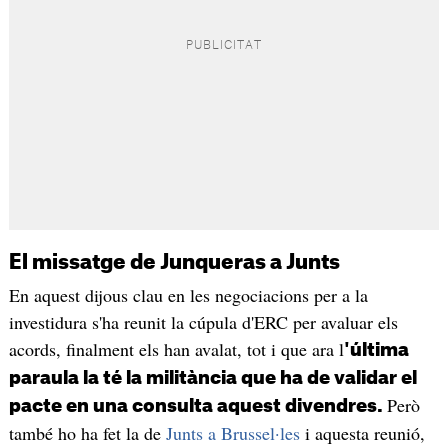
El missatge de Junqueras a Junts
En aquest dijous clau en les negociacions per a la
investidura s'ha reunit la cúpula d'ERC per avaluar els
acords, finalment els han avalat, tot i que ara l
'última
paraula la té la militància que ha de validar el
Però
pacte en una consulta aquest divendres.
també ho ha fet la de
Junts a Brussel·les
i aquesta reunió,