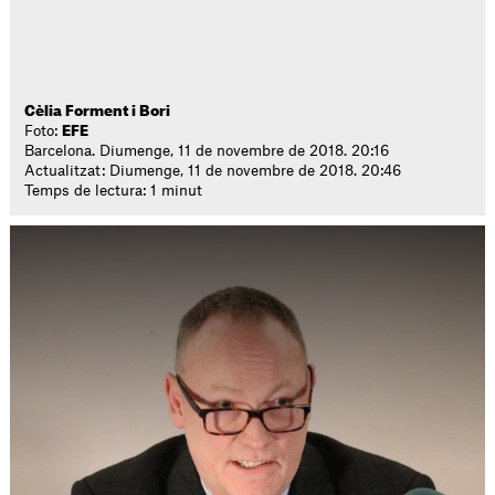
Cèlia Forment i Bori
Foto:
EFE
Barcelona. Diumenge, 11 de novembre de 2018. 20:16
Actualitzat: Diumenge, 11 de novembre de 2018. 20:46
Temps de lectura: 1 minut