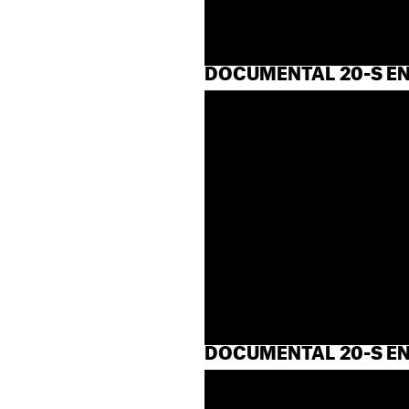
DOCUMENTAL 20-S E
DOCUMENTAL 20-S E