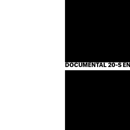
DOCUMENTAL 20-S E