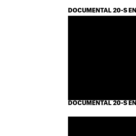
DOCUMENTAL 20-S EN
DOCUMENTAL 20-S EN