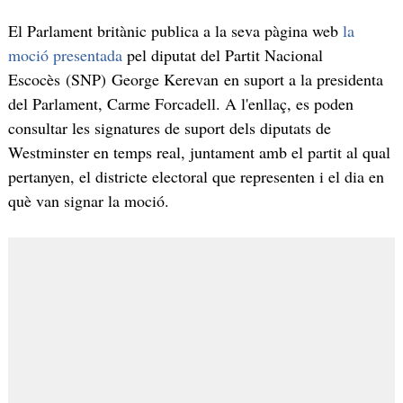
El Parlament britànic publica a la seva pàgina web
la
moció presentada
pel diputat del Partit Nacional
Escocès (SNP) George Kerevan en suport a la presidenta
del Parlament, Carme Forcadell. A l'enllaç, es poden
consultar les signatures de suport dels diputats de
Westminster en temps real, juntament amb el partit al qual
pertanyen, el districte electoral que representen i el dia en
què van signar la moció.