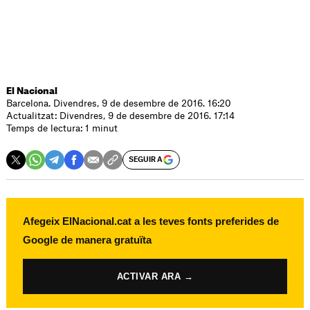
El Nacional
Barcelona. Divendres, 9 de desembre de 2016. 16:20
Actualitzat: Divendres, 9 de desembre de 2016. 17:14
Temps de lectura: 1 minut
SEGUIR A
Afegeix ElNacional.cat a les teves fonts preferides de
Google de manera gratuïta
ACTIVAR ARA →