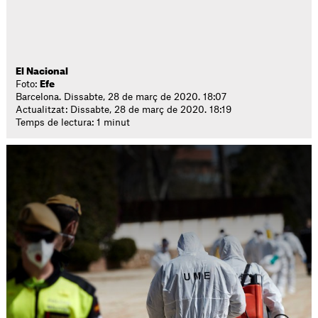
El Nacional
Foto:
Efe
Barcelona. Dissabte, 28 de març de 2020. 18:07
Actualitzat: Dissabte, 28 de març de 2020. 18:19
Temps de lectura: 1 minut