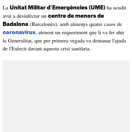
La
ha acudit
Unitat Militar d'Emergències (UME)
avui a desinfectar un
centre de menors de
(Barcelonès), amb almenys quatre casos de
Badalona
, atenent un requeriment que li va fer ahir
coronavirus
la Generalitat, que per primera vegada va demanar l'ajuda
de l'Exèrcit davant aquesta crisi sanitària.