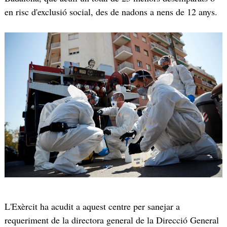
en risc d'exclusió social, des de nadons a nens de 12 anys.
L'Exèrcit ha acudit a aquest centre per sanejar a
requeriment de la directora general de la Direcció General