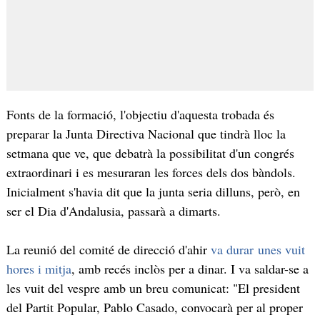
Fonts de la formació, l'objectiu d'aquesta trobada és
preparar la Junta Directiva Nacional que tindrà lloc la
setmana que ve, que debatrà la possibilitat d'un congrés
extraordinari i es mesuraran les forces dels dos bàndols.
Inicialment s'havia dit que la junta seria dilluns, però, en
ser el Dia d'Andalusia, passarà a dimarts.
La reunió del comité de direcció d'ahir
va durar unes vuit
hores i mitja
, amb recés inclòs per a dinar. I va saldar-se a
les vuit del vespre amb un breu comunicat: "El president
del Partit Popular, Pablo Casado, convocarà per al proper