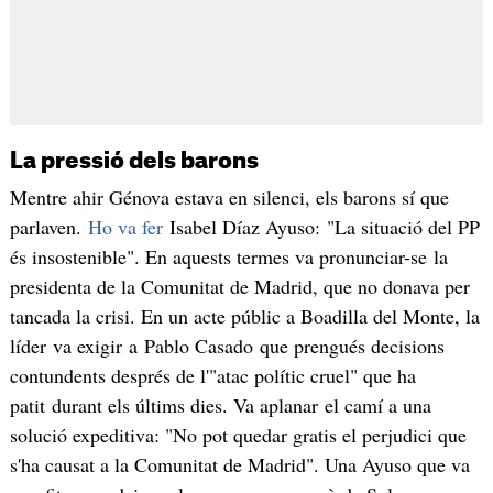
La pressió dels barons
Mentre ahir Génova estava en silenci, els barons sí que
parlaven.
Ho va fer
Isabel Díaz Ayuso: "La situació del PP
és insostenible". En aquests termes va pronunciar-se la
presidenta de la Comunitat de Madrid, que no donava per
tancada la crisi. En un acte públic a Boadilla del Monte, la
líder va exigir a Pablo Casado que prengués decisions
contundents després de l'"atac polític cruel" que ha
patit durant els últims dies. Va aplanar el camí a una
solució expeditiva: "No pot quedar gratis el perjudici que
s'ha causat a la Comunitat de Madrid". Una Ayuso que va