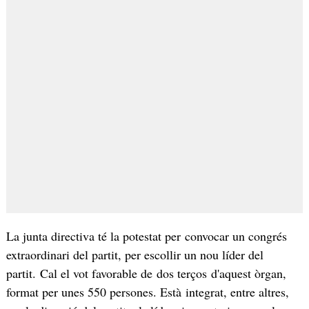
La junta directiva té la potestat per convocar un congrés
extraordinari del partit, per escollir un nou líder del
partit. Cal el vot favorable de dos terços d'aquest òrgan,
format per unes 550 persones. Està integrat, entre altres,