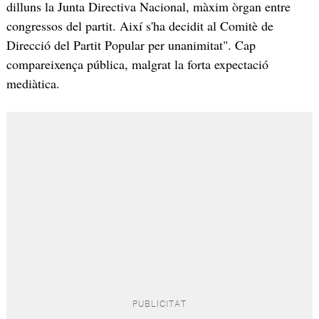
dilluns la Junta Directiva Nacional, màxim òrgan entre
congressos del partit. Així s'ha decidit al Comitè de
Direcció del Partit Popular per unanimitat". Cap
compareixença pública, malgrat la forta expectació
mediàtica.