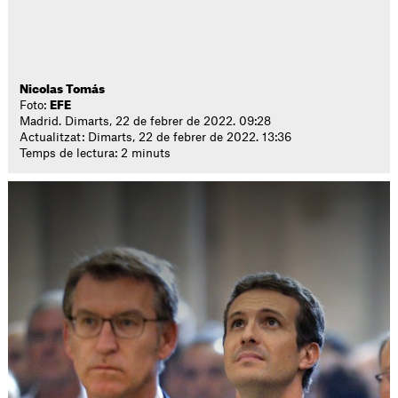
Nicolas Tomás
Foto:
EFE
Madrid. Dimarts, 22 de febrer de 2022. 09:28
Actualitzat: Dimarts, 22 de febrer de 2022. 13:36
Temps de lectura: 2 minuts