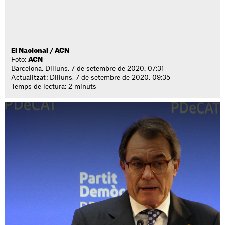
El Nacional / ACN
Foto:
ACN
Barcelona. Dilluns, 7 de setembre de 2020. 07:31
Actualitzat: Dilluns, 7 de setembre de 2020. 09:35
Temps de lectura: 2 minuts