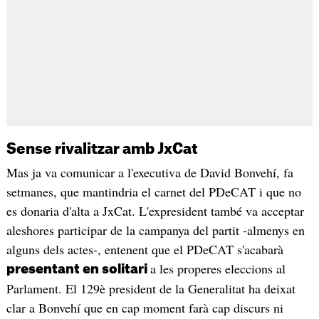
Sense rivalitzar amb JxCat
Mas ja va comunicar a l'executiva de David Bonvehí, fa
setmanes, que mantindria el carnet del PDeCAT i que no
es donaria d'alta a JxCat. L'expresident també va acceptar
aleshores participar de la campanya del partit -almenys en
alguns dels actes-, entenent que el PDeCAT s'acabarà
a les properes eleccions al
presentant en solitari
Parlament. El 129è president de la Generalitat ha deixat
clar a Bonvehí que en cap moment farà cap discurs ni