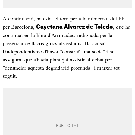
A continuació, ha estat el torn per a la número u del PP
per Barcelona,
, que ha
Cayetana Álvarez de Toledo
continuat en la línia d'Arrimadas, indignada per la
presència de llaços grocs als estudis. Ha acusat
l'independentisme d'haver "construït una secta" i ha
assegurat que s'havia plantejat assistir al debat per
"denunciar aquesta degradació profunda" i marxar tot
seguit.