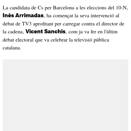
La candidata de Cs per Barcelona a les eleccions del 10-N,
, ha començat la seva intervenció al
Inés Arrimadas
debat de TV3 aprofitant per carregar contra el director de
la cadena,
, com ja va fer en l'últim
Vicent Sanchis
debat electoral que va celebrar la televisió pública
catalana.