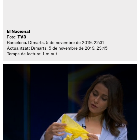
El Nacional
Foto:
TV3
Barcelona. Dimarts, 5 de novembre de 2019. 22:31
Actualitzat: Dimarts, 5 de novembre de 2019. 23:45
Temps de lectura: 1 minut