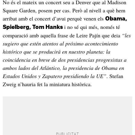
No és el mateix un concert seu a Denver que al Madison
Square Garden, posem per cas. Però al nivell a què hem
arribat amb el concert d’avui perquè venen els
Obama,
i no sé qui més, només té
Spielberg, Tom Hanks
comparació amb aquella frase de Leire Pajín que deia
“les
sugiero que estén atentos al próximo acontecimiento
histórico que se producirá en nuestro planeta: la
coincidencia en breve de dos presidencias progresistas a
ambos lados del Atlántico, la presidencia de Obama en
Estados Unidos y Zapatero presidiendo la UE”
. Stefan
Zweig n’hauria fet la miniatura històrica.