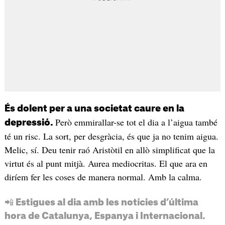
És dolent per a una societat caure en la
Però emmirallar-se tot el dia a l’aigua també
depressió.
té un risc. La sort, per desgràcia, és que ja no tenim aigua.
Melic, sí. Deu tenir raó Aristòtil en allò simplificat que la
virtut és al punt mitjà. Aurea mediocritas. El que ara en
diríem fer les coses de manera normal. Amb la calma.
📲 Estigues al dia amb les notícies d’última
hora de Catalunya, Espanya i Internacional.