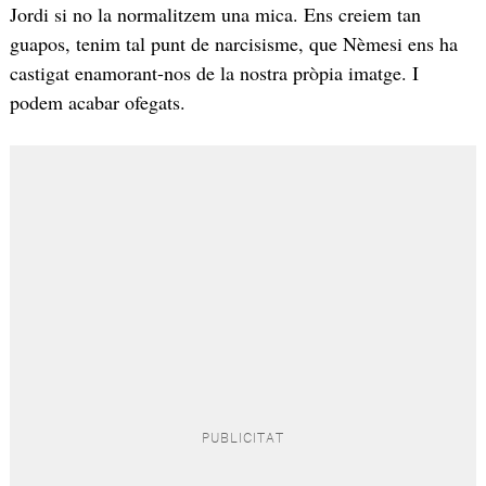
Jordi si no la normalitzem una mica. Ens creiem tan
guapos, tenim tal punt de narcisisme, que Nèmesi ens ha
castigat enamorant-nos de la nostra pròpia imatge. I
podem acabar ofegats.