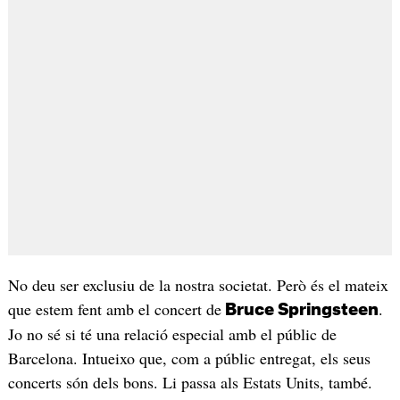
No deu ser exclusiu de la nostra societat. Però és el mateix
que estem fent amb el concert de
.
Bruce Springsteen
Jo no sé si té una relació especial amb el públic de
Barcelona. Intueixo que, com a públic entregat, els seus
concerts són dels bons. Li passa als Estats Units, també.