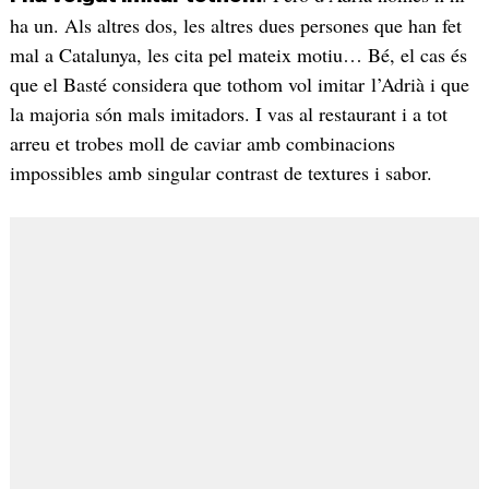
ha un. Als altres dos, les altres dues persones que han fet
mal a Catalunya, les cita pel mateix motiu… Bé, el cas és
que el Basté considera que tothom vol imitar l’Adrià i que
la majoria són mals imitadors. I vas al restaurant i a tot
arreu et trobes moll de caviar amb combinacions
impossibles amb singular contrast de textures i sabor.