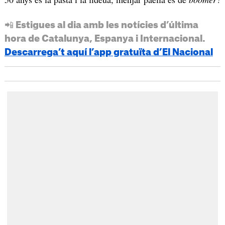
📲 Estigues al dia amb les notícies d’última
hora de Catalunya, Espanya i Internacional.
Descarrega’t aquí l’app gratuïta d’El Nacional