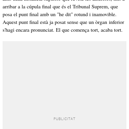
arribar a la cúpula final que és el Tribunal Suprem, que
posa el punt final amb un "he dit" rotund i inamovible.
Aquest punt final està ja posat sense que un òrgan inferior
s'hagi encara pronunciat. El que comença tort, acaba tort.