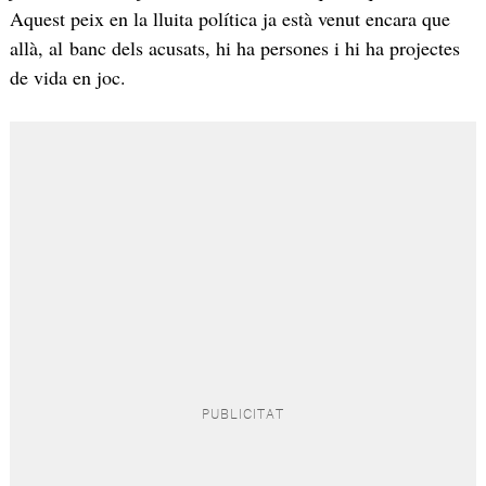
Aquest peix en la lluita política ja està venut encara que
allà, al banc dels acusats, hi ha persones i hi ha projectes
de vida en joc.