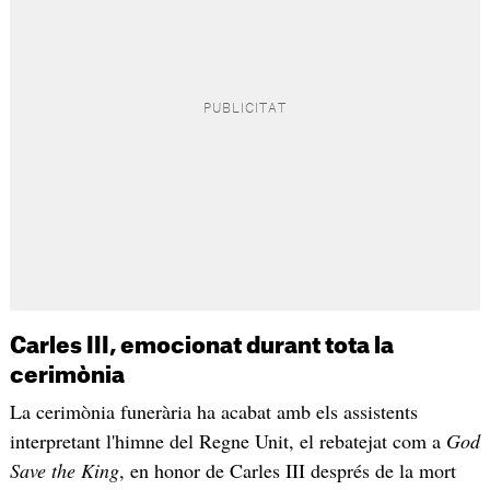
Carles III, emocionat durant tota la
cerimònia
La cerimònia funerària ha acabat amb els assistents
interpretant l'himne del Regne Unit, el rebatejat com a
God
Save the King
, en honor de Carles III després de la mort