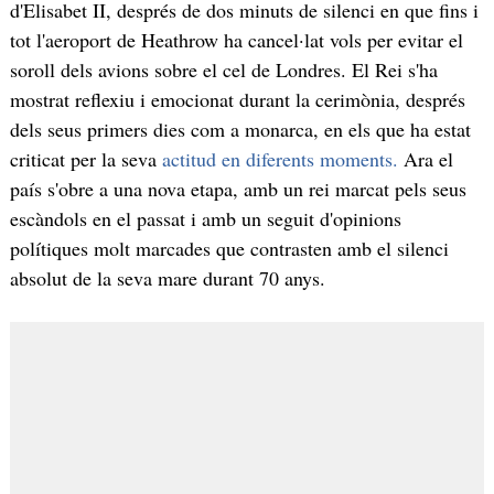
d'Elisabet II, després de dos minuts de silenci en que fins i
tot l'aeroport de Heathrow ha cancel·lat vols per evitar el
soroll dels avions sobre el cel de Londres. El Rei s'ha
mostrat reflexiu i emocionat durant la cerimònia, després
dels seus primers dies com a monarca, en els que ha estat
criticat per la seva
actitud en diferents moments.
Ara el
país s'obre a una nova etapa, amb un rei marcat pels seus
escàndols en el passat i amb un seguit d'opinions
polítiques molt marcades que contrasten amb el silenci
absolut de la seva mare durant 70 anys.