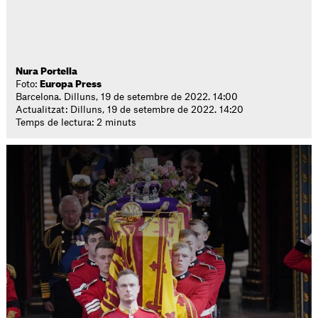
Nura Portella
Foto:
Europa Press
Barcelona. Dilluns, 19 de setembre de 2022. 14:00
Actualitzat: Dilluns, 19 de setembre de 2022. 14:20
Temps de lectura: 2 minuts