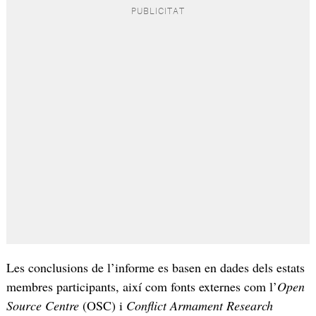
Les conclusions de l’informe es basen en dades dels estats
membres participants, així com fonts externes com l’
Open
Source Centre
(OSC) i
Conflict Armament Research