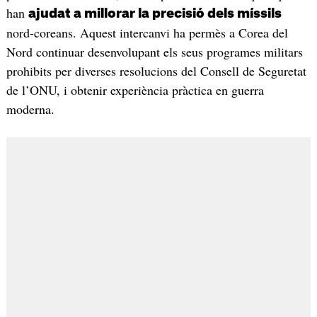
han
ajudat a millorar la precisió dels míssils
nord-coreans. Aquest intercanvi ha permès a Corea del
Nord continuar desenvolupant els seus programes militars
prohibits per diverses resolucions del Consell de Seguretat
de l’ONU, i obtenir experiència pràctica en guerra
moderna.