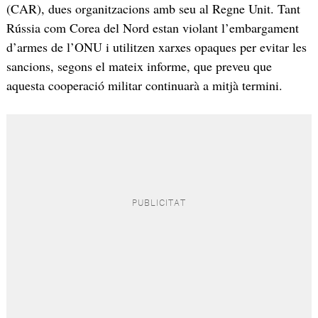
(CAR), dues organitzacions amb seu al Regne Unit. Tant
Rússia com Corea del Nord estan violant l’embargament
d’armes de l’ONU i utilitzen xarxes opaques per evitar les
sancions, segons el mateix informe, que preveu que
aquesta cooperació militar continuarà a mitjà termini.