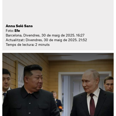
Anna Solé Sans
Foto:
Efe
Barcelona. Divendres, 30 de maig de 2025. 16:27
Actualitzat: Divendres, 30 de maig de 2025. 21:52
Temps de lectura: 2 minuts