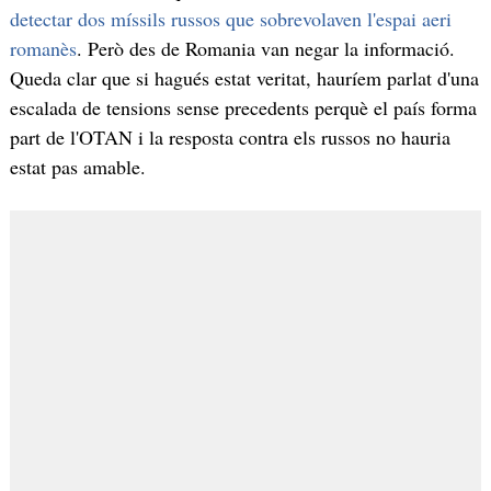
detectar dos míssils russos que sobrevolaven l'espai aeri
romanès
. Però des de Romania van negar la informació.
Queda clar que si hagués estat veritat, hauríem parlat d'una
escalada de tensions sense precedents perquè el país forma
part de l'OTAN i la resposta contra els russos no hauria
estat pas amable.