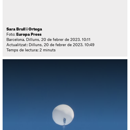
Sara Brull i Ortega
Foto:
Europa Press
Barcelona. Dilluns, 20 de febrer de 2023. 10:11
Actualitzat: Dilluns, 20 de febrer de 2023. 10:49
Temps de lectura: 2 minuts