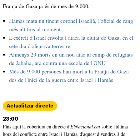
Franja de Gaza ja és de més de 9.000.
Hamàs mata un tinent coronel israelià, l'oficial de rang
més alt fins al moment
L'exèrcit d'Israel envolta i ataca la ciutat de Gaza, en el
setè dia d'ofensiva terrestre
Almenys 29 morts en un nou atac al camp de refugiats
de Jabalia, ara contra una escola de l'ONU
Més de 9.000 persones han mort a la Franja de Gaza
des de l'inici de la guerra entre Israel i Hamàs
Actualitzar directe
23:00
Fins aquí la cobertura en directe d'
ElNacional.cat
sobre l'última
hora del conflicte entre Israel i Hamàs, d'aquest divendres 3 de