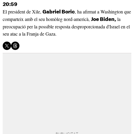
20:59
El president de Xile,
, ha afirmat a Washington que
Gabriel Boric
comparteix amb el seu homòleg nord-americà,
la
Joe Biden,
preocupació per la possible resposta desproporcionada d'Israel en el
seu atac a la Franja de Gaza.