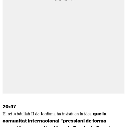
20:47
El rei Abdullah II de Jordània ha insistit en la idea
que la
comunitat internacional "pressioni de forma