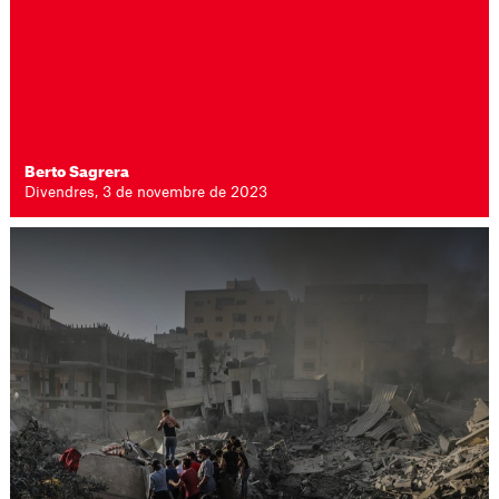
Berto Sagrera
Divendres, 3 de novembre de 2023