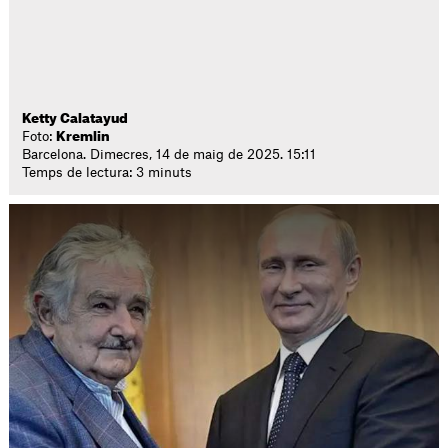
Ketty Calatayud
Foto:
Kremlin
Barcelona. Dimecres, 14 de maig de 2025. 15:11
Temps de lectura: 3 minuts