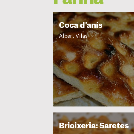
Coca d'anís
Albert Vilas
Brioixeria: Saretes