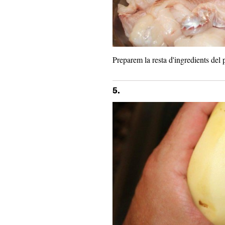
Preparem la resta d'ingredients del p
5.