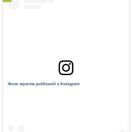
Veure aquesta publicació a Instagram