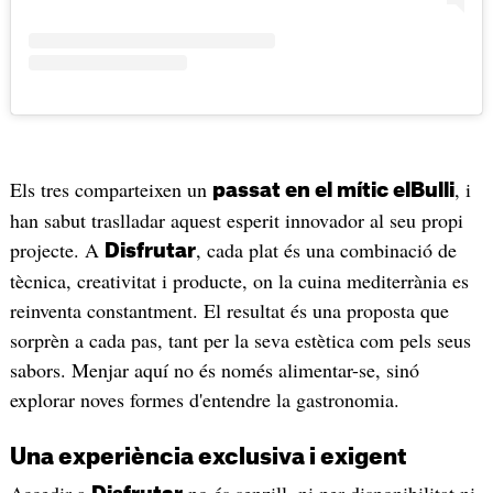
Els tres comparteixen un
, i
passat en el mític elBulli
han sabut traslladar aquest esperit innovador al seu propi
projecte. A
, cada plat és una combinació de
Disfrutar
tècnica, creativitat i producte, on la cuina mediterrània es
reinventa constantment. El resultat és una proposta que
sorprèn a cada pas, tant per la seva estètica com pels seus
sabors. Menjar aquí no és només alimentar-se, sinó
explorar noves formes d'entendre la gastronomia.
Una experiència exclusiva i exigent