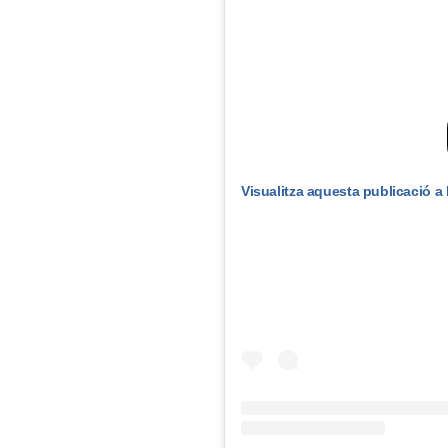
Visualitza aquesta publicació a