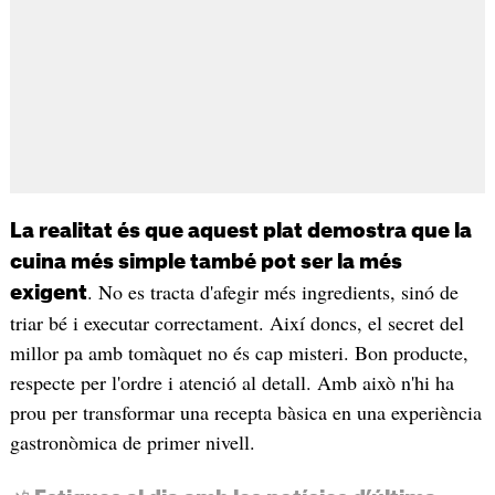
La realitat és que aquest plat demostra que la
cuina més simple també pot ser la més
. No es tracta d'afegir més ingredients, sinó de
exigent
triar bé i executar correctament. Així doncs, el secret del
millor pa amb tomàquet no és cap misteri. Bon producte,
respecte per l'ordre i atenció al detall. Amb això n'hi ha
prou per transformar una recepta bàsica en una experiència
gastronòmica de primer nivell.