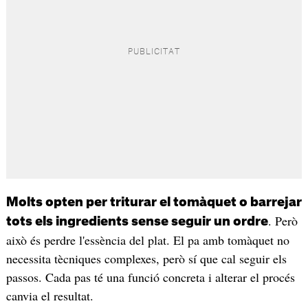
Molts opten per triturar el tomàquet o barrejar
. Però
tots els ingredients sense seguir un ordre
això és perdre l'essència del plat. El pa amb tomàquet no
necessita tècniques complexes, però sí que cal seguir els
passos. Cada pas té una funció concreta i alterar el procés
canvia el resultat.