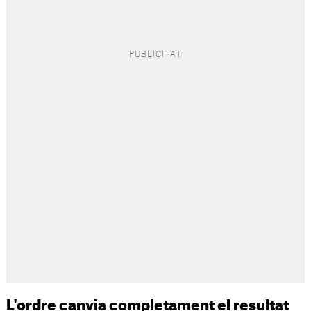
L'ordre canvia completament el resultat