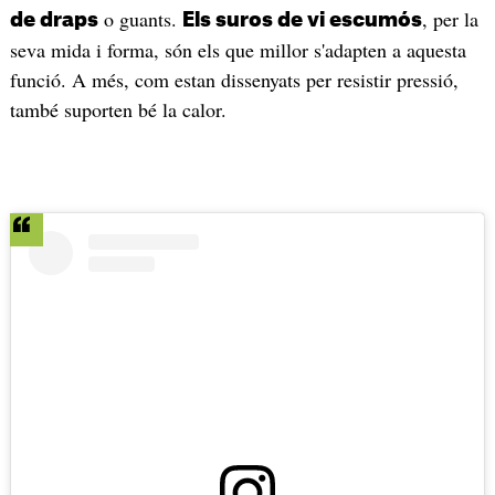
o guants.
, per la
de draps
Els suros de vi escumós
seva mida i forma, són els que millor s'adapten a aquesta
funció. A més, com estan dissenyats per resistir pressió,
també suporten bé la calor.