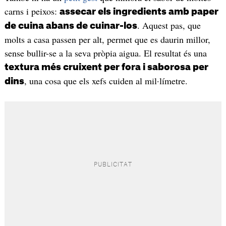
carns i peixos:
assecar els ingredients amb paper
. Aquest pas, que
de cuina abans de cuinar-los
molts a casa passen per alt, permet que es daurin millor,
sense bullir-se a la seva pròpia aigua. El resultat és una
textura més cruixent per fora i saborosa per
, una cosa que els xefs cuiden al mil·límetre.
dins