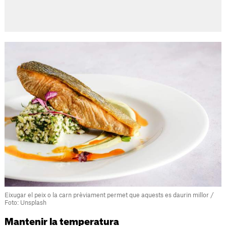
Eixugar el peix o la carn prèviament permet que aquests es daurin millor /
Foto: Unsplash
Mantenir la temperatura