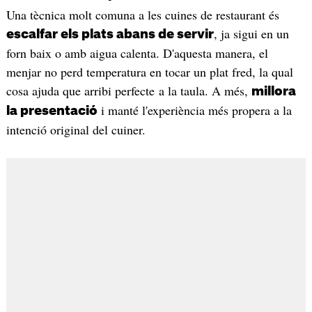
Una tècnica molt comuna a les cuines de restaurant és
, ja sigui en un
escalfar els plats abans de servir
forn baix o amb aigua calenta. D'aquesta manera, el
menjar no perd temperatura en tocar un plat fred, la qual
cosa ajuda que arribi perfecte a la taula. A més,
millora
i manté l'experiència més propera a la
la presentació
intenció original del cuiner.