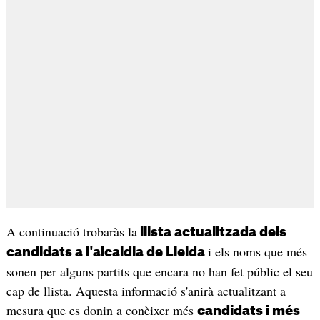
A continuació trobaràs la
llista actualitzada dels
i els noms que més
candidats a l'alcaldia de Lleida
sonen per alguns partits que encara no han fet públic el seu
cap de llista. Aquesta informació s'anirà actualitzant a
mesura que es donin a conèixer més
candidats i més