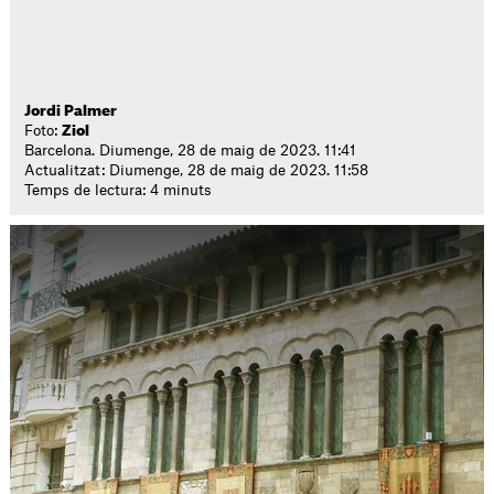
Jordi Palmer
Foto:
Ziol
Barcelona. Diumenge, 28 de maig de 2023. 11:41
Actualitzat: Diumenge, 28 de maig de 2023. 11:58
Temps de lectura: 4 minuts