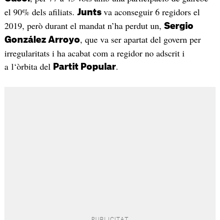
el 90% dels afiliats.
va aconseguir 6 regidors el
Junts
2019, però durant el mandat n’ha perdut un,
Sergio
, que va ser apartat del govern per
González Arroyo
irregularitats i ha acabat com a regidor no adscrit i
a l‘òrbita del
.
Partit Popular