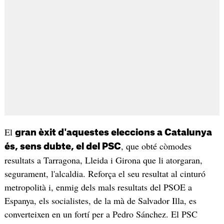
El
gran èxit d'aquestes eleccions a Catalunya
, que obté còmodes
és, sens dubte, el del PSC
resultats a Tarragona, Lleida i Girona que li atorgaran,
segurament, l'alcaldia. Reforça el seu resultat al cinturó
metropolità i, enmig dels mals resultats del PSOE a
Espanya, els socialistes, de la mà de Salvador Illa, es
converteixen en un fortí per a Pedro Sánchez. El PSC