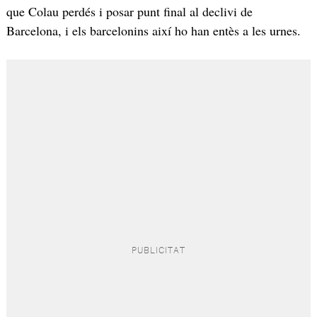
que Colau perdés i posar punt final al declivi de
Barcelona, i els barcelonins així ho han entès a les urnes.