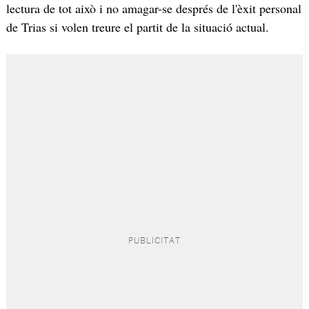
lectura de tot això i no amagar-se després de l'èxit personal
de Trias si volen treure el partit de la situació actual.