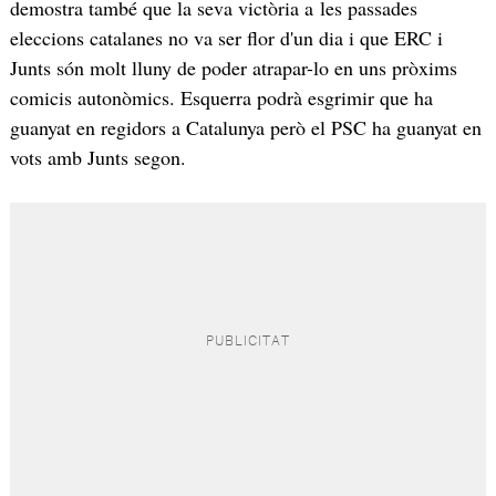
demostra també que la seva victòria a les passades
eleccions catalanes no va ser flor d'un dia i que ERC i
Junts són molt lluny de poder atrapar-lo en uns pròxims
comicis autonòmics. Esquerra podrà esgrimir que ha
guanyat en regidors a Catalunya però el PSC ha guanyat en
vots amb Junts segon.