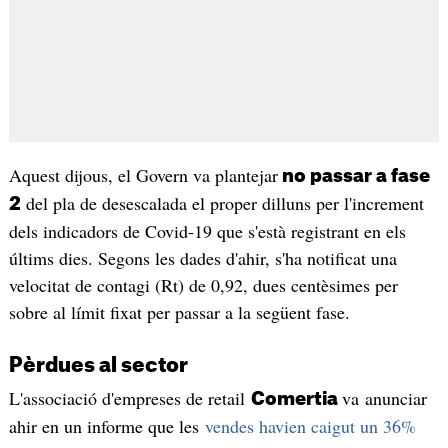
Aquest dijous, el Govern va plantejar
no passar a fase
del pla de desescalada el proper dilluns per l'increment
2
dels indicadors de Covid-19 que s'està registrant en els
últims dies. Segons les dades d'ahir, s'ha notificat una
velocitat de contagi (Rt) de 0,92, dues centèsimes per
sobre al límit fixat per passar a la següent fase.
Pèrdues al sector
L'associació d'empreses de retail
va anunciar
Comertia
ahir en un informe que les
vendes havien caigut un 36%