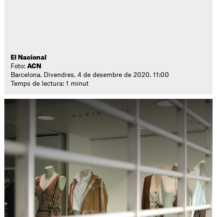
El Nacional
Foto:
ACN
Barcelona. Divendres, 4 de desembre de 2020. 11:00
Temps de lectura: 1 minut