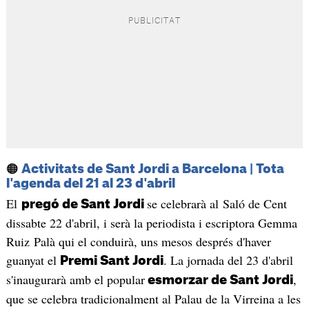
🟠
Activitats de Sant Jordi a Barcelona | Tota
l'agenda del 21 al 23 d'abril
El
se celebrarà al Saló de Cent
pregó de Sant Jordi
dissabte 22 d'abril, i serà la periodista i escriptora Gemma
Ruiz Palà qui el conduirà, uns mesos després d'haver
guanyat el
. La jornada del 23 d'abril
Premi Sant Jordi
s'inaugurarà amb el popular
,
esmorzar de Sant Jordi
que se celebra tradicionalment al Palau de la Virreina a les