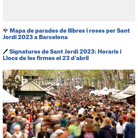
🌹
Mapa de parades de llibres i roses per Sant
Jordi 2023 a Barcelona
🖊️
Signatures de Sant Jordi 2023: Horaris i
Llocs de les firmes el 23 d'abril