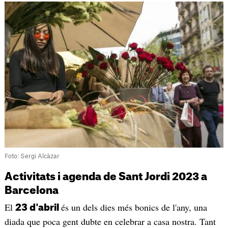
Foto: Sergi Alcàzar
Activitats i agenda de Sant Jordi 2023 a
Barcelona
El
és un dels dies més bonics de l'any, una
23 d'abril
diada que poca gent dubte en celebrar a casa nostra. Tant