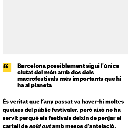
Barcelona possiblement sigui l'única
ciutat del món amb dos dels
macrofestivals més importants que hi
ha al planeta
És veritat que l’any passat va haver-hi moltes
queixes del públic festivaler, però això no ha
servit perquè els festivals deixin de penjar el
cartell de
sold out
amb mesos d'antelació.