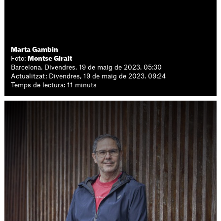
Marta Gambín
Foto:
Montse Giralt
Barcelona. Divendres, 19 de maig de 2023. 05:30
Actualitzat: Divendres, 19 de maig de 2023. 09:24
Temps de lectura: 11 minuts