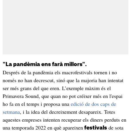
"La pandèmia ens farà millors".
Després de la pandèmia els macrofestivals tornen i no
només no han decrescut, sinó que la majoria han intentat
ser més grans del que eren. L’exemple màxim és el
Primavera Sound, que quan no pot créixer més en l'espai
ho fa en el temps i proposa una
edició de dos caps de
setmana
, i la idea del decreixement desapareix. Totes
aquestes empreses intenten recuperar els diners perduts en
una temporada 2022 en què apareixen
de sota
festivals