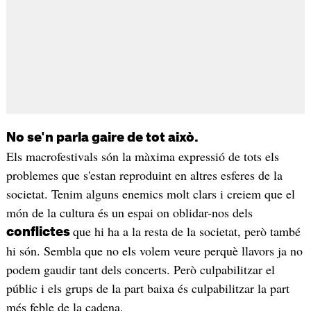
No se'n parla gaire de tot això.
Els macrofestivals són la màxima expressió de tots els
problemes que s'estan reproduint en altres esferes de la
societat. Tenim alguns enemics molt clars i creiem que el
món de la cultura és un espai on oblidar-nos dels
que hi ha a la resta de la societat, però també
conflictes
hi són. Sembla que no els volem veure perquè llavors ja no
podem gaudir tant dels concerts. Però culpabilitzar el
públic i els grups de la part baixa és culpabilitzar la part
més feble de la cadena.