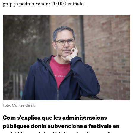
grup ja podran vendre 70.000 entrades.
Foto: Montse Giralt
Com s'explica que les administracions
públiques donin subvencions a festivals en