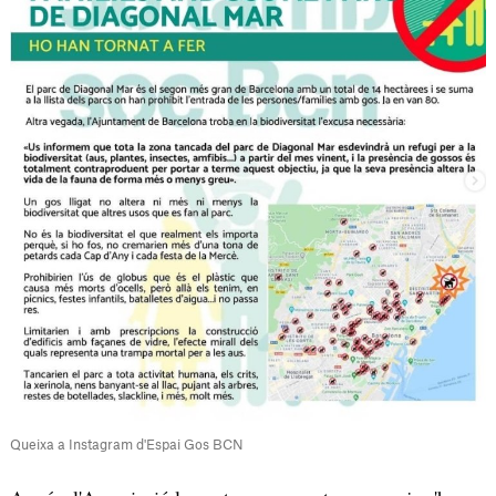
Queixa a Instagram d'Espai Gos BCN