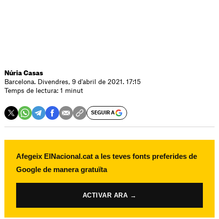
Núria Casas
Barcelona. Divendres, 9 d'abril de 2021. 17:15
Temps de lectura: 1 minut
SEGUIR A
Afegeix ElNacional.cat a les teves fonts preferides de
Google de manera gratuïta
ACTIVAR ARA →