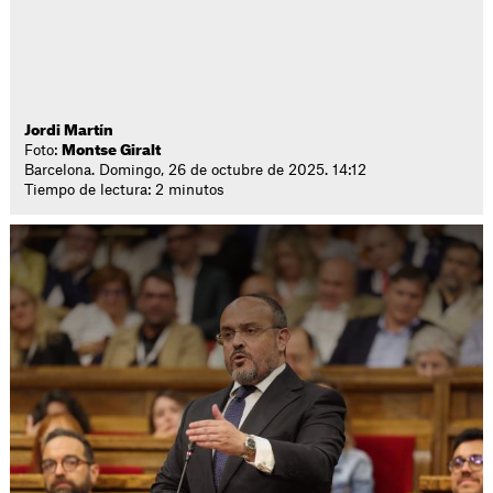
Jordi Martín
Foto:
Montse Giralt
Barcelona. Domingo, 26 de octubre de 2025. 14:12
Tiempo de lectura: 2 minutos