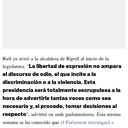
Rull ya avisó a la alcaldesa de Ripoll al inicio de la
legislatura: "
La libertad de expresión no ampara
el discurso de odio, el que incite a la
discriminación o a la violencia. Esta
presidencia será totalmente escrupulosa a la
hora de advertirle tantas veces como sea
necesario y, si procede, tomar decisiones al
", advirtió en sede parlamentaria. Esta misma
respecto
semana se ha conocido que
el Parlament investigará a