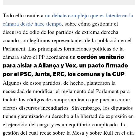
Todo ello remite a
un debate complejo que es latente en la
cámara desde hace tiempo
, sobre cómo gestionar el
discurso de odio de los partidos de extrema derecha
cuando son legítimos representantes de la población en el
Parlament. Las principales formaciones políticas de la
cámara salvo el PP acordaron un
cordón sanitario
para aislar a Aliança y Vox, un pacto firmado
.
por el PSC, Junts, ERC, los comuns y la CUP
Algunos de estos partidos, de hecho, plantearon la
necesidad de modificar el reglamento del Parlament para
incluir los códigos de comportamiento que puedan cortar
ciertos discursos incendiarios. Sin embargo, los diputados
tienen garantizado su derecho a la libertad de expresión en
el ejercicio del cargo y es un equilibrio complicado. La
gestión del cual recae sobre la Mesa y sobre Rull en el día