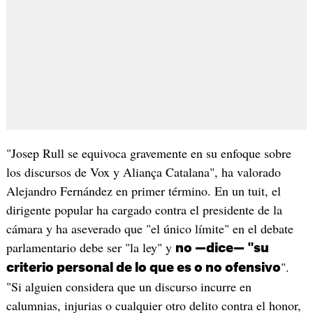
"Josep Rull se equivoca gravemente en su enfoque sobre
los discursos de Vox y Aliança Catalana", ha valorado
Alejandro Fernández en primer término. En un tuit, el
dirigente popular ha cargado contra el presidente de la
cámara y ha aseverado que "el único límite" en el debate
parlamentario debe ser "la ley" y
no —dice— "su
".
criterio personal de lo que es o no ofensivo
"Si alguien considera que un discurso incurre en
calumnias, injurias o cualquier otro delito contra el honor,