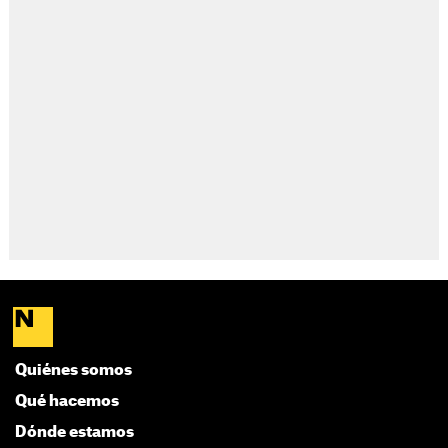
Quiénes somos
Qué hacemos
Dónde estamos