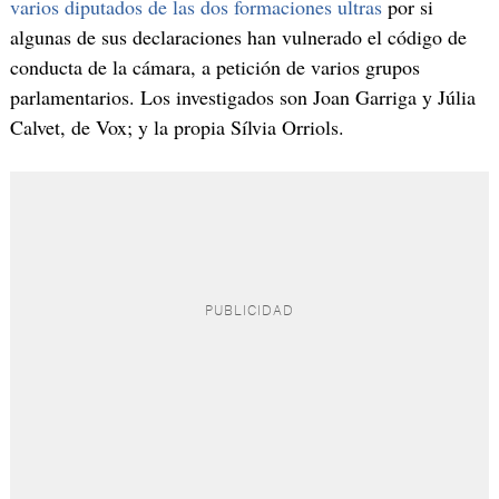
varios diputados de las dos formaciones ultras
por si
algunas de sus declaraciones han vulnerado el código de
conducta de la cámara, a petición de varios grupos
parlamentarios. Los investigados son Joan Garriga y Júlia
Calvet, de Vox; y la propia Sílvia Orriols.