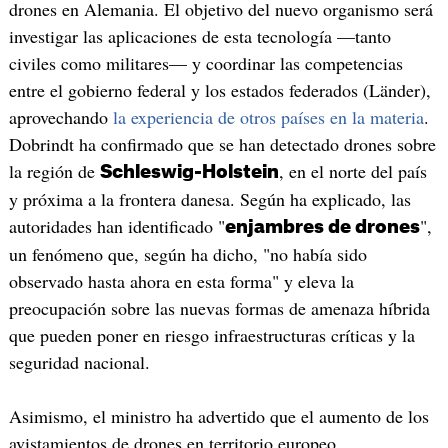
drones en Alemania. El objetivo del nuevo organismo será
investigar las aplicaciones de esta tecnología —tanto
civiles como militares— y coordinar las competencias
entre el gobierno federal y los estados federados (Länder),
aprovechando
la experiencia de otros países en la materia
.
Dobrindt ha confirmado que se han detectado drones sobre
la región de
, en el norte del país
Schleswig-Holstein
y próxima a la frontera danesa. Según ha explicado, las
autoridades han identificado "
",
enjambres de drones
un fenómeno que, según ha dicho, "no había sido
observado hasta ahora en esta forma" y eleva la
preocupación sobre las nuevas formas de amenaza híbrida
que pueden poner en riesgo infraestructuras críticas y la
seguridad nacional.
Asimismo, el ministro ha advertido que el aumento de los
avistamientos de drones en territorio europeo,