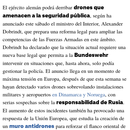
El ejército alemán podrá derribar
drones que
, según ha
amenacen a la seguridad pública
anunciado este sábado el ministro del Interior, Alexander
Dobrindt, que prepara una reforma legal para ampliar las
competencias de las Fuerzas Armadas en este ámbito.
Dobrindt ha declarado que la situación actual requiere una
nueva base legal que permita a la
Bundeswehr
intervenir en situaciones que, hasta ahora, solo podía
gestionar la policía. El anuncio llega en un momento de
máxima tensión en Europa, después de que esta semana se
hayan detectado varios drones sobrevolando instalaciones
militares y aeropuertos
en Dinamarca y Noruega
, con
serias sospechas sobre la
.
responsabilidad de Rusia
El aumento de estos incidentes también ha provocado una
respuesta de la Unión Europea, que estudia la creación de
un
para reforzar el flanco oriental de
muro antidrones