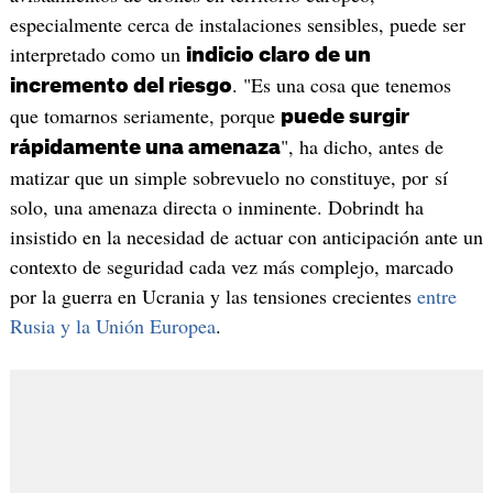
especialmente cerca de instalaciones sensibles, puede ser
interpretado como un
indicio claro de un
. "Es una cosa que tenemos
incremento del riesgo
que tomarnos seriamente, porque
puede surgir
", ha dicho, antes de
rápidamente una amenaza
matizar que un simple sobrevuelo no constituye, por sí
solo, una amenaza directa o inminente. Dobrindt ha
insistido en la necesidad de actuar con anticipación ante un
contexto de seguridad cada vez más complejo, marcado
por la guerra en Ucrania y las tensiones crecientes
entre
Rusia y la Unión Europea
.