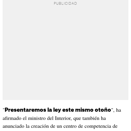
"
", ha
Presentaremos la ley este mismo otoño
afirmado el ministro del Interior, que también ha
anunciado la creación de un centro de competencia de