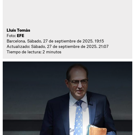
Lluís Tomàs
Foto:
EFE
Barcelona. Sábado, 27 de septiembre de 2025. 19:15
Actualizado: Sábado, 27 de septiembre de 2025. 21:07
Tiempo de lectura: 2 minutos