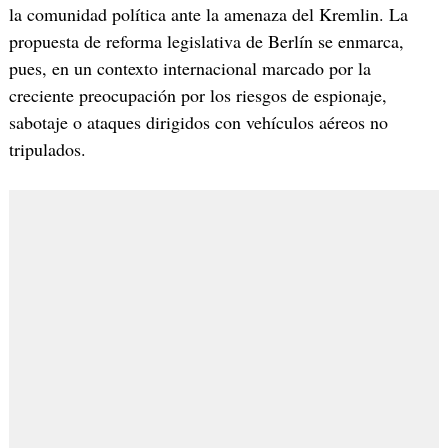
la comunidad política ante la amenaza del Kremlin. La
propuesta de reforma legislativa de Berlín se enmarca,
pues, en un contexto internacional marcado por la
creciente preocupación por los riesgos de espionaje,
sabotaje o ataques dirigidos con vehículos aéreos no
tripulados.