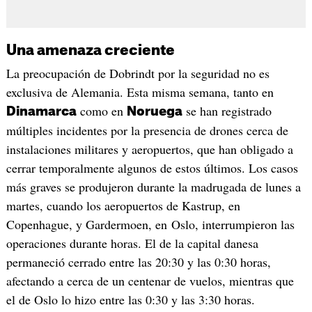
Una amenaza creciente
La preocupación de Dobrindt por la seguridad no es
exclusiva de Alemania. Esta misma semana, tanto en
como en
se han registrado
Dinamarca
Noruega
múltiples incidentes por la presencia de drones cerca de
instalaciones militares y aeropuertos, que han obligado a
cerrar temporalmente algunos de estos últimos. Los casos
más graves se produjeron durante la madrugada de lunes a
martes, cuando los aeropuertos de Kastrup, en
Copenhague, y Gardermoen, en Oslo, interrumpieron las
operaciones durante horas. El de la capital danesa
permaneció cerrado entre las 20:30 y las 0:30 horas,
afectando a cerca de un centenar de vuelos, mientras que
el de Oslo lo hizo entre las 0:30 y las 3:30 horas.