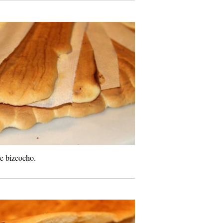
e bizcocho.