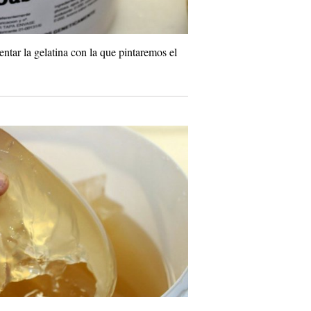
ntar la gelatina con la que pintaremos el