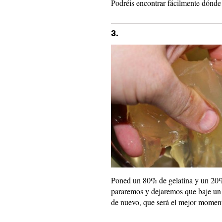
Podréis encontrar fácilmente dónde
3.
Poned un 80% de gelatina y un 20%
pararemos y dejaremos que baje un 
de nuevo, que será el mejor moment