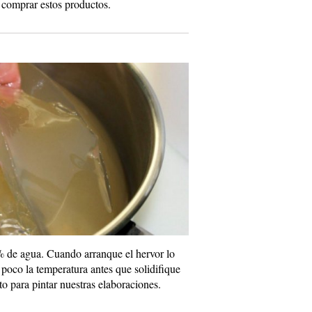
 comprar estos productos.
 de agua. Cuando arranque el hervor lo
poco la temperatura antes que solidifique
o para pintar nuestras elaboraciones.