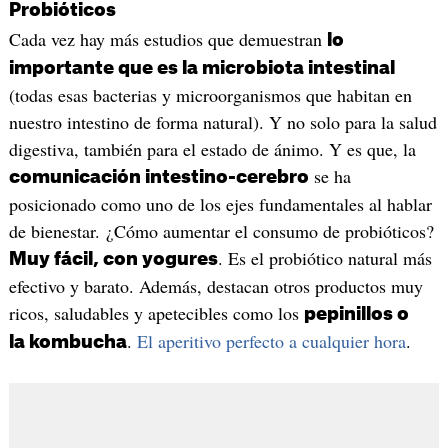
Probióticos
Cada vez hay más estudios que demuestran
lo
importante que es la microbiota intestinal
(todas esas bacterias y microorganismos que habitan en
nuestro intestino de forma natural). Y no solo para la salud
digestiva, también para el estado de ánimo. Y es que, la
se ha
comunicación intestino-cerebro
posicionado como uno de los ejes fundamentales al hablar
de bienestar. ¿Cómo aumentar el consumo de probióticos?
. Es el probiótico natural más
Muy fácil, con yogures
efectivo y barato. Además, destacan otros productos muy
ricos, saludables y apetecibles como los
pepinillos o
.
El aperitivo perfecto a cualquier hora
.
la kombucha