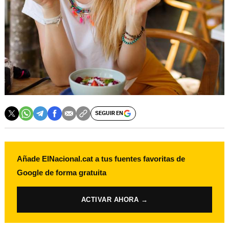
SEGUIR EN
Añade ElNacional.cat a tus fuentes favoritas de
Google de forma gratuita
ACTIVAR AHORA →