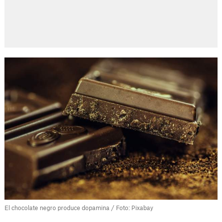
El chocolate negro produce dopamina / Foto: Pixabay