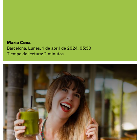
María Coca
Barcelona. Lunes, 1 de abril de 2024. 05:30
Tiempo de lectura: 2 minutos