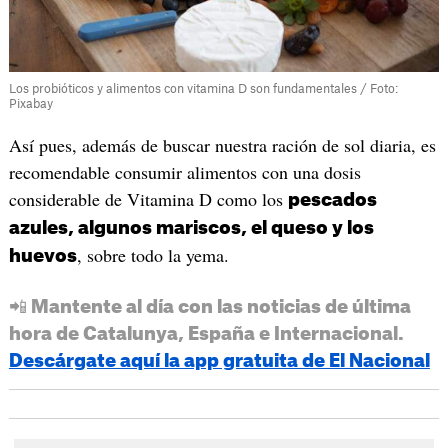
Los probióticos y alimentos con vitamina D son fundamentales / Foto:
Pixabay
Así pues, además de buscar nuestra ración de sol diaria, es
recomendable consumir alimentos con una dosis
considerable de Vitamina D como los
pescados
azules, algunos mariscos, el queso y los
, sobre todo la yema.
huevos
📲 Mantente al día con las noticias de última
hora de Catalunya, España e Internacional.
Descárgate aquí la app gratuita de El Nacional