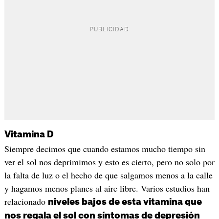
Vitamina D
Siempre decimos que cuando estamos mucho tiempo sin
ver el sol nos deprimimos y esto es cierto, pero no solo por
la falta de luz o el hecho de que salgamos menos a la calle
y hagamos menos planes al aire libre. Varios estudios han
relacionado
niveles bajos de esta vitamina que
nos regala el sol con síntomas de depresión