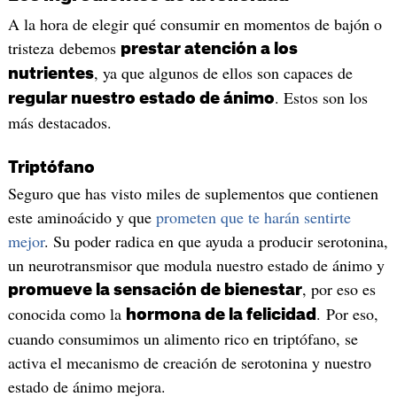
A la hora de elegir qué consumir en momentos de bajón o
tristeza debemos
prestar atención a los
, ya que algunos de ellos son capaces de
nutrientes
. Estos son los
regular nuestro estado de ánimo
más destacados.
Triptófano
Seguro que has visto miles de suplementos que contienen
este aminoácido y que
prometen que te harán sentirte
mejor
. Su poder radica en que ayuda a producir serotonina,
un neurotransmisor que modula nuestro estado de ánimo y
, por eso es
promueve la sensación de bienestar
conocida como la
. Por eso,
hormona de la felicidad
cuando consumimos un alimento rico en triptófano, se
activa el mecanismo de creación de serotonina y nuestro
estado de ánimo mejora.