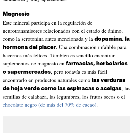
Magnesio
Este mineral participa en la regulación de
neurotransmisores relacionados con el estado de ánimo,
como la serotonina antes mencionada y la
dopamina, la
. Una combinación infalible para
hormona del placer
hacernos más felices. También es sencillo encontrar
suplementos de magnesio en
farmacias, herbolarios
, pero todavía es más fácil
o supermercados
encontrarlo en productos naturales como
las verduras
, las
de hoja verde como las espinacas o acelgas
semillas de calabaza, las legumbres, los frutos secos o el
chocolate negro (de más del 70% de cacao)
.