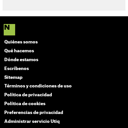
Quiénes somos
Qué hacemos
Dónde estamos
Escríbenos
Sitemap
Términos y condiciones de uso
Política de privacidad
Política de cookies
Preferencias de privacidad
Administrar servicio Utiq