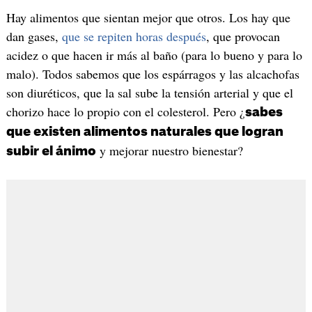
Hay alimentos que sientan mejor que otros. Los hay que
dan gases,
que se repiten horas después
, que provocan
acidez o que hacen ir más al baño (para lo bueno y para lo
malo). Todos sabemos que los espárragos y las alcachofas
son diuréticos, que la sal sube la tensión arterial y que el
chorizo hace lo propio con el colesterol. Pero ¿
sabes
que existen alimentos naturales que logran
y mejorar nuestro bienestar?
subir el ánimo