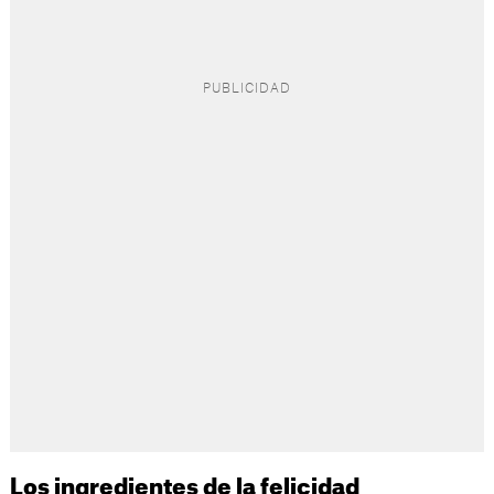
Los ingredientes de la felicidad