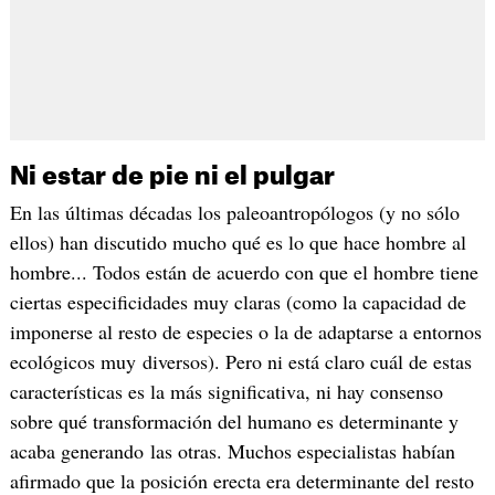
Ni estar de pie ni el pulgar
En las últimas décadas los paleoantropólogos (y no sólo
ellos) han discutido mucho qué es lo que hace hombre al
hombre... Todos están de acuerdo con que el hombre tiene
ciertas especificidades muy claras (como la capacidad de
imponerse al resto de especies o la de adaptarse a entornos
ecológicos muy diversos). Pero ni está claro cuál de estas
características es la más significativa, ni hay consenso
sobre qué transformación del humano es determinante y
acaba generando las otras. Muchos especialistas habían
afirmado que la posición erecta era determinante del resto