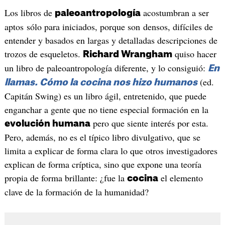
Los libros de
acostumbran a ser
paleoantropología
aptos sólo para iniciados, porque son densos, difíciles de
entender y basados en largas y detalladas descripciones de
trozos de esqueletos.
quiso hacer
Richard Wrangham
un libro de paleoantropología diferente, y lo consiguió:
En
(ed.
llamas. Cómo la cocina nos hizo humanos
Capitán Swing) es un libro ágil, entretenido, que puede
enganchar a gente que no tiene especial formación en la
pero que siente interés por esta.
evolución humana
Pero, además, no es el típico libro divulgativo, que se
limita a explicar de forma clara lo que otros investigadores
explican de forma críptica, sino que expone una teoría
propia de forma brillante: ¿fue la
el elemento
cocina
clave de la formación de la humanidad?