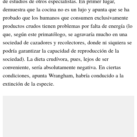
de estudios de otros especialistas. En primer lugar,
demuestra que la cocina no es un lujo y apunta que se ha
probado que los humanos que consumen exclusivamente
productos crudos tienen problemas por falta de energía (lo
que, según este primatólogo, se agravaría mucho en una
sociedad de cazadores y recolectores, donde ni siquiera se
podría garantizar la capacidad de reproducción de la
sociedad). La dieta crudívora, pues, lejos de ser
conveniente, sería absolutamente negativa. En ciertas
condiciones, apunta Wrangham, habría conducido a la
extinción de la especie.