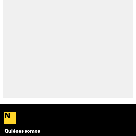
Quiénes somos