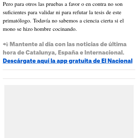
Pero para otros las pruebas a favor o en contra no son
suficientes para validar ni para refutar la tesis de este
primatólogo. Todavía no sabemos a ciencia cierta si el
mono se hizo hombre cocinando.
📲 Mantente al día con las noticias de última
hora de Catalunya, España e Internacional.
Descárgate aquí la app gratuita de El Nacional