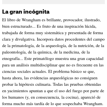
La gran incógnita
El libro de Wrangham es brillante, provocador, ilustrado,
bien estructurado... Es fruto de una inspiración lúcida,
trabajada de forma muy sistemática y presentada de forma
clara y divulgativa. Incorpora datos procedentes del campo
de la primatología, de la arqueología, de la nutrición, de la
paleontología, de la química, de la medicina, de la
etnografía... Este primatólogo muestra una gran capacidad
para un análisis multidisciplinar que no es frecuente en las
ciencias sociales actuales. El problema básico se que,
hasta ahora, las evidencias arqueológicas no consiguen
probar la hipótesis culinaria. Todas las pruebas obtenidas
en yacimientos apuntan a que el uso del fuego por parte de
los humanos (y, en consecuencia, la cocina), apareció de
forma mucho más tardía de lo que sospechaba Wrangham.