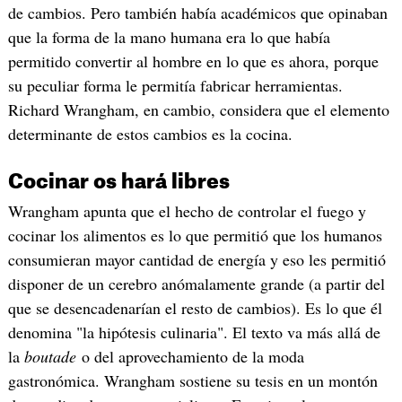
de cambios. Pero también había académicos que opinaban
que la forma de la mano humana era lo que había
permitido convertir al hombre en lo que es ahora, porque
su peculiar forma le permitía fabricar herramientas.
Richard Wrangham, en cambio, considera que el elemento
determinante de estos cambios es la cocina.
Cocinar os hará libres
Wrangham apunta que el hecho de controlar el fuego y
cocinar los alimentos es lo que permitió que los humanos
consumieran mayor cantidad de energía y eso les permitió
disponer de un cerebro anómalamente grande (a partir del
que se desencadenarían el resto de cambios). Es lo que él
denomina "la hipótesis culinaria". El texto va más allá de
la
boutade
o del aprovechamiento de la moda
gastronómica. Wrangham sostiene su tesis en un montón