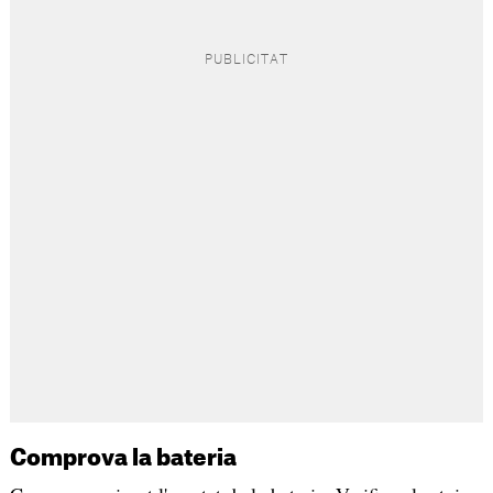
Comprova la bateria