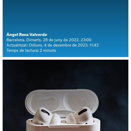
Ángel Roca Valverde
Barcelona. Dimarts, 28 de juny de 2022. 23:00
Actualitzat: Dilluns, 4 de desembre de 2023. 11:43
Temps de lectura: 2 minuts