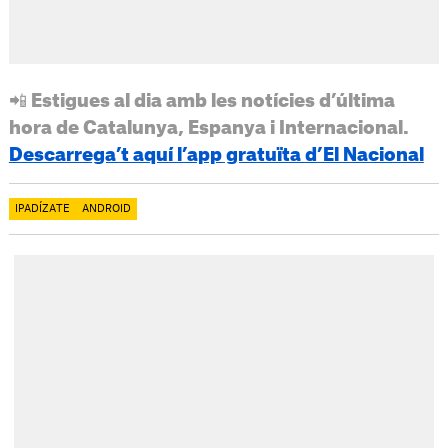
📲 Estigues al dia amb les notícies d’última
hora de Catalunya, Espanya i Internacional.
Descarrega’t aquí l’app gratuïta d’El Nacional
IPADÍZATE
ANDROID