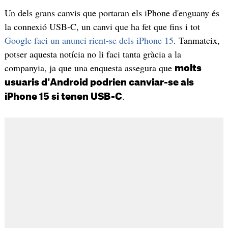
Un dels grans canvis que portaran els iPhone d'enguany és
la connexió USB-C, un canvi que ha fet que fins i tot
Google faci un anunci rient-se dels iPhone 15
. Tanmateix,
potser aquesta notícia no li faci tanta gràcia a la
companyia, ja que una enquesta assegura que
molts
usuaris d'Android podrien canviar-se als
.
iPhone 15 si tenen USB-C