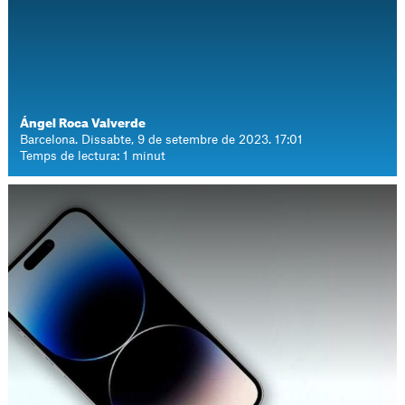
Ángel Roca Valverde
Barcelona. Dissabte, 9 de setembre de 2023. 17:01
Temps de lectura: 1 minut