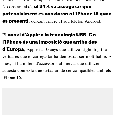
No obstant això,
el 34% va assegurar que
potencialment es canviaran a l'iPhone 15 quan
, deixant enrere el seu telèfon Android.
es presenti
El
canvi d'Apple a la tecnologia USB-C a
l'iPhone és una imposició que arriba des
, Apple fa 10 anys que utilitza Lightning i la
d'Europa
veritat és que el carregador ha demostrat ser molt fiable. A
més, hi ha milers d'accessoris al mercat que utilitzen
aquesta connexió que deixaran de ser compatibles amb els
iPhone 15.