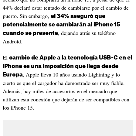
44% declaró estar tentado de cambiarse por el cambio de
puerto. Sin embargo,
el 34% aseguró que
potencialmente se cambiarán al iPhone 15
, dejando atrás su teléfono
cuando se presente
Android.
El
cambio de Apple a la tecnología USB-C en el
iPhone es una imposición que llega desde
, Apple lleva 10 años usando Lightning y lo
Europa
cierto es que el cargador ha demostrado ser muy fiable.
Además, hay miles de accesorios en el mercado que
utilizan esta conexión que dejarán de ser compatibles con
los iPhone 15.