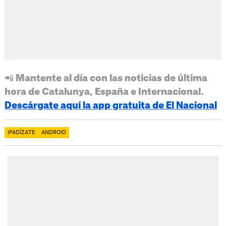
📲 Mantente al día con las noticias de última
hora de Catalunya, España e Internacional.
Descárgate aquí la app gratuita de El Nacional
IPADÍZATE
ANDROID