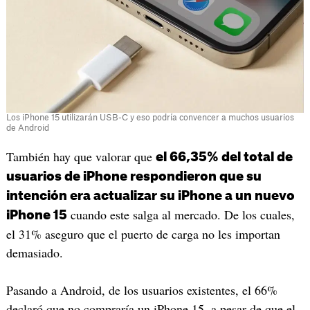
Los iPhone 15 utilizarán USB-C y eso podría convencer a muchos usuarios
de Android
También hay que valorar que
el 66,35% del total de
usuarios de iPhone respondieron que su
intención era actualizar su iPhone a un nuevo
cuando este salga al mercado. De los cuales,
iPhone 15
el 31% aseguro que el puerto de carga no les importan
demasiado.
Pasando a Android, de los usuarios existentes, el 66%
declaró que no compraría un iPhone 15, a pesar de que el