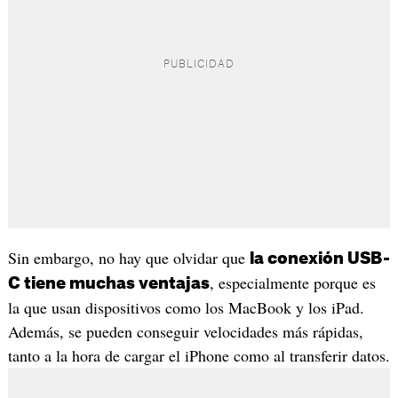
Sin embargo, no hay que olvidar que
la conexión USB-
, especialmente porque es
C tiene muchas ventajas
la que usan dispositivos como los MacBook y los iPad.
Además, se pueden conseguir velocidades más rápidas,
tanto a la hora de cargar el iPhone como al transferir datos.