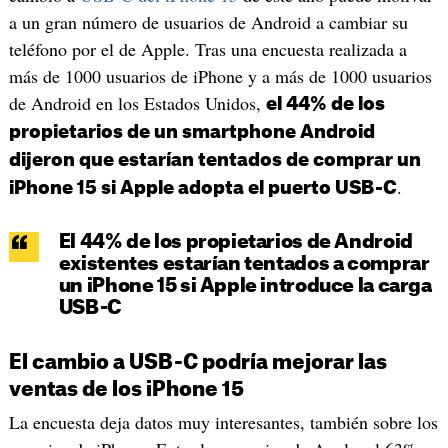
a un gran número de usuarios de Android a cambiar su
teléfono por el de Apple. Tras una encuesta realizada a
más de 1000 usuarios de iPhone y a más de 1000 usuarios
de Android en los Estados Unidos,
el 44% de los
propietarios de un smartphone Android
dijeron que estarían tentados de comprar un
.
iPhone 15 si Apple adopta el puerto USB-C
El 44% de los propietarios de Android
existentes estarían tentados a comprar
un iPhone 15 si Apple introduce la carga
USB-C
El cambio a USB-C podría mejorar las
ventas de los iPhone 15
La encuesta deja datos muy interesantes, también sobre los