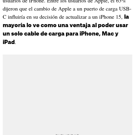
usuarios de iPhone. Entre los usuarios de Apple, el 63%
dijeron que el cambio de Apple a un puerto de carga USB-
C influiría en su decisión de actualizar a un iPhone 15,
la
mayoría lo ve como una ventaja al poder usar
un solo cable de carga para iPhone, Mac y
.
iPad