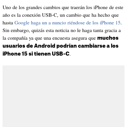
Uno de los grandes cambios que traerán los iPhone de este
año es la conexión USB-C, un cambio que ha hecho que
hasta
Google haga un a nuncio riéndose de los iPhone 15
.
Sin embargo, quizás esta noticia no le haga tanta gracia a
la compañía ya que una encuesta asegura que
muchos
usuarios de Android podrían cambiarse a los
.
iPhone 15 si tienen USB-C