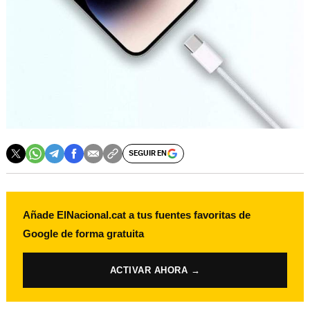
SEGUIR EN
Añade ElNacional.cat a tus fuentes favoritas de
Google de forma gratuita
ACTIVAR AHORA →