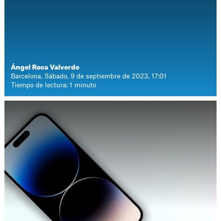
Ángel Roca Valverde
Barcelona. Sábado, 9 de septiembre de 2023. 17:01
Tiempo de lectura: 1 minuto