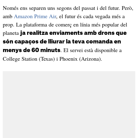
Només ens separen uns segons del passat i del futur. Però,
amb
Amazon Prime Air
, el futur és cada vegada més a
prop. La plataforma de comerç en línia més popular del
planeta
ja realitza enviaments amb drons que
són capaços de lliurar la teva comanda en
. El servei està disponible a
menys de 60 minuts
College Station (Texas) i Phoenix (Arizona).