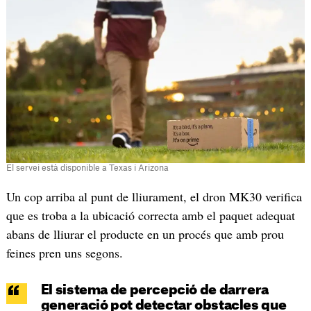
El servei està disponible a Texas i Arizona
Un cop arriba al punt de lliurament, el dron MK30 verifica
que es troba a la ubicació correcta amb el paquet adequat
abans de lliurar el producte en un procés que amb prou
feines pren uns segons.
El sistema de percepció de darrera
generació pot detectar obstacles que