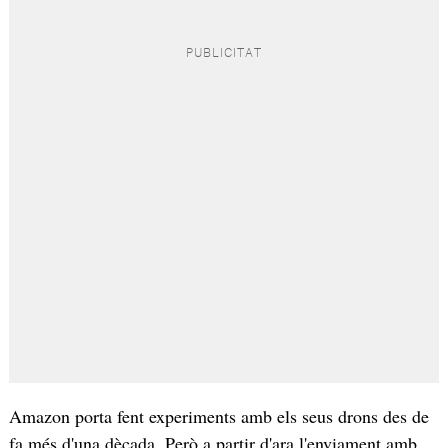
Amazon porta fent experiments amb els seus drons des de
fa més d'una dècada. Però a partir d'ara l'enviament amb