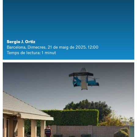
Sergio J. Ortiz
Barcelona. Dimecres, 21 de maig de 2025. 12:00
Temps de lectura: 1 minut