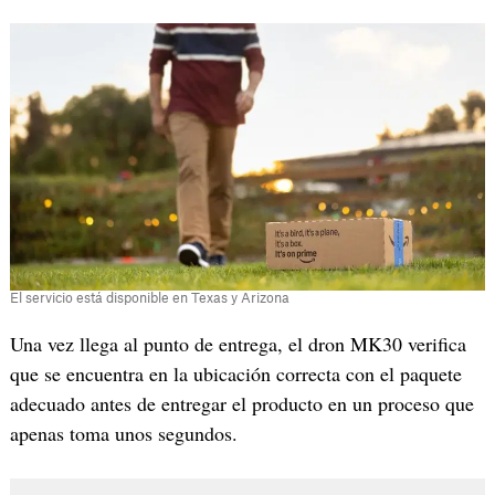
El servicio está disponible en Texas y Arizona
Una vez llega al punto de entrega, el dron MK30 verifica
que se encuentra en la ubicación correcta con el paquete
adecuado antes de entregar el producto en un proceso que
apenas toma unos segundos.