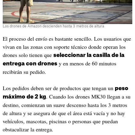
Los drones de Amazon descienden hasta 3 metros de altura
El proceso del envío es bastante sencillo. Los usuarios que
vivan en las zonas con soporte técnico donde operan los
drones solo tienen que
seleccionar la casilla de la
y en menos de 60 minutos
entrega con drones
recibirán su pedido.
Los pedidos deben ser de productos que tengan un
peso
. Cuando los drones MK30 llegan a su
máximo de 2 kg
destino, comienzan un suave descenso hasta los 3 metros
de altura y se asegura de que el área está vacía y no hay
vehículos, mascotas, piscinas o personas que puedan
obstaculizar la entrega.