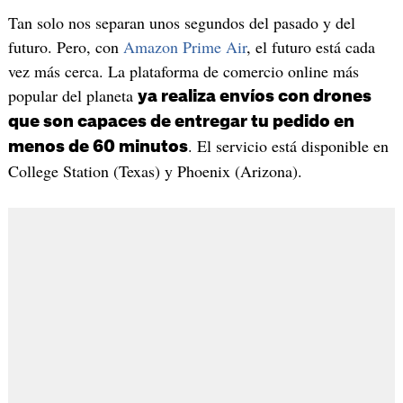
Tan solo nos separan unos segundos del pasado y del
futuro. Pero, con
Amazon Prime Air
, el futuro está cada
vez más cerca. La plataforma de comercio online más
popular del planeta
ya realiza envíos con drones
que son capaces de entregar tu pedido en
. El servicio está disponible en
menos de 60 minutos
College Station (Texas) y Phoenix (Arizona).