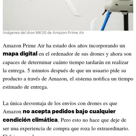
Imágenes del dron MK30 de Amazon Prime Air
Amazon Prime Air ha estado dos años incorporando un
en el ordenador de sus drones y ahora son
mapa digital
capaces de determinar cuánto tiempo tardarán en realizar
la entrega. 5 minutos después de que un usuario pide su
producto a través de Amazon, el sistema notifica un tiempo
estimado de entrega.
La única desventaja de los envíos con drones es que
Amazon
no acepta pedidos bajo cualquier
. Pero esto no hace que deje de
condición climática
ser una experiencia de compra que roza lo extraordinario.