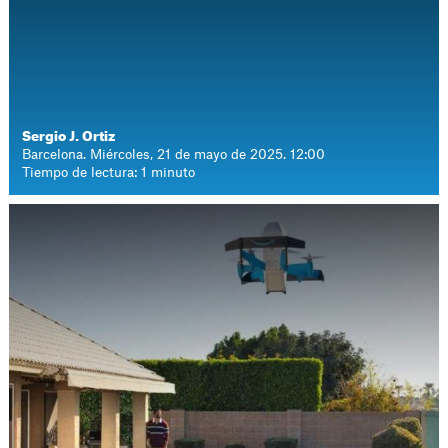
Sergio J. Ortiz
Barcelona. Miércoles, 21 de mayo de 2025. 12:00
Tiempo de lectura: 1 minuto