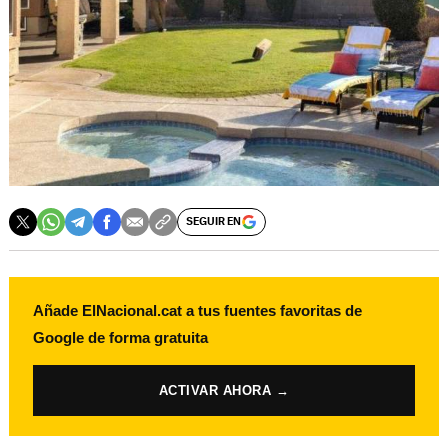
SEGUIR EN
Añade ElNacional.cat a tus fuentes favoritas de
Google de forma gratuita
ACTIVAR AHORA →