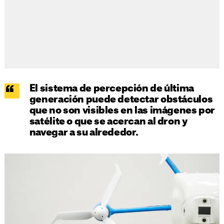
El sistema de percepción de última
generación puede detectar obstáculos
que no son visibles en las imágenes por
satélite o que se acercan al dron y
navegar a su alrededor.