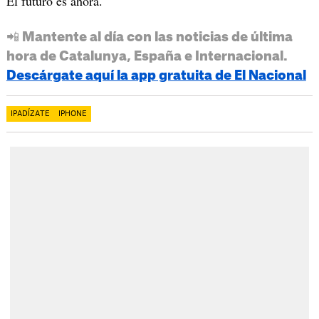
El futuro es ahora.
📲 Mantente al día con las noticias de última
hora de Catalunya, España e Internacional.
Descárgate aquí la app gratuita de El Nacional
IPADÍZATE
IPHONE