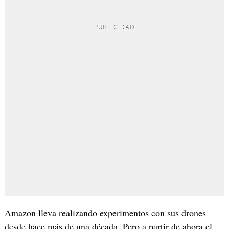
Amazon lleva realizando experimentos con sus drones
desde hace más de una década. Pero a partir de ahora el