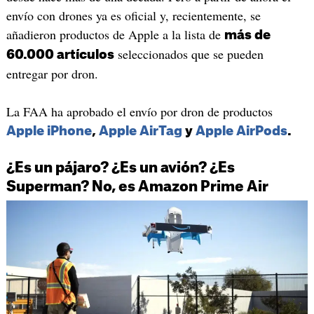
envío con drones ya es oficial y, recientemente, se
añadieron productos de Apple a la lista de
más de
seleccionados que se pueden
60.000 artículos
entregar por dron.
La FAA ha aprobado el envío por dron de productos
Apple iPhone
,
Apple AirTag
y
Apple AirPods
.
¿Es un pájaro? ¿Es un avión? ¿Es
Superman? No, es Amazon Prime Air