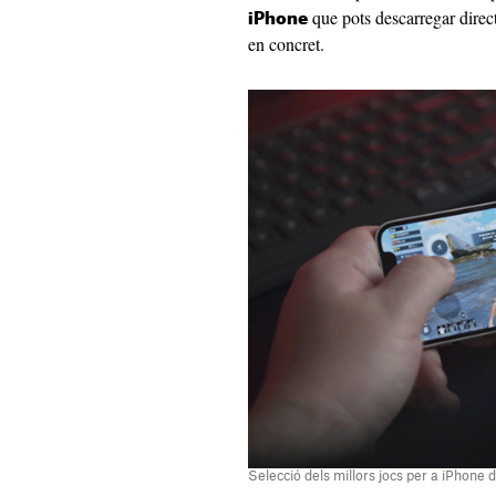
que pots descarregar direc
iPhone
en concret.
Selecció dels millors jocs per a iPhone 