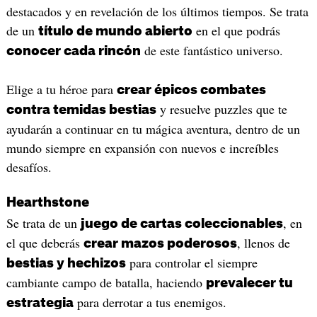
destacados y en revelación de los últimos tiempos. Se trata
de un
en el que podrás
título de mundo abierto
de este fantástico universo.
conocer cada rincón
Elige a tu héroe para
crear épicos combates
y resuelve puzzles que te
contra temidas bestias
ayudarán a continuar en tu mágica aventura, dentro de un
mundo siempre en expansión con nuevos e increíbles
desafíos.
Hearthstone
Se trata de un
, en
juego de cartas coleccionables
el que deberás
, llenos de
crear mazos poderosos
para controlar el siempre
bestias y hechizos
cambiante campo de batalla, haciendo
prevalecer tu
para derrotar a tus enemigos.
estrategia