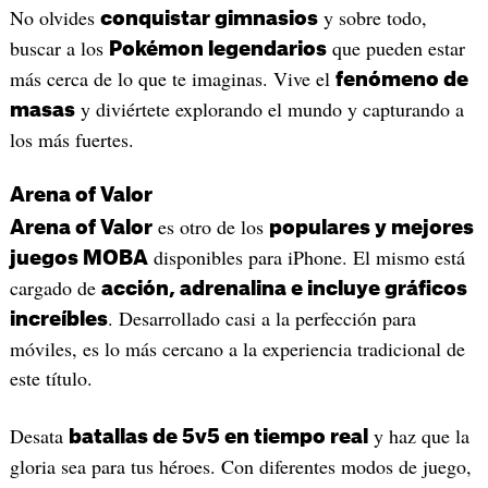
No olvides
y sobre todo,
conquistar gimnasios
buscar a los
que pueden estar
Pokémon legendarios
más cerca de lo que te imaginas. Vive el
fenómeno de
y diviértete explorando el mundo y capturando a
masas
los más fuertes.
Arena of Valor
es otro de los
Arena of Valor
populares y mejores
disponibles para iPhone. El mismo está
juegos MOBA
cargado de
acción, adrenalina e incluye gráficos
. Desarrollado casi a la perfección para
increíbles
móviles, es lo más cercano a la experiencia tradicional de
este título.
Desata
y haz que la
batallas de 5v5 en tiempo real
gloria sea para tus héroes. Con diferentes modos de juego,