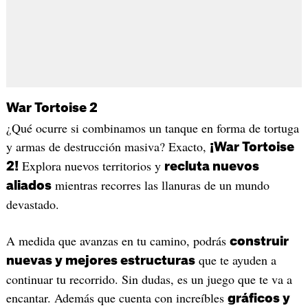
War Tortoise 2
¿Qué ocurre si combinamos un tanque en forma de tortuga
y armas de destrucción masiva? Exacto,
¡War Tortoise
Explora nuevos territorios y
2!
recluta nuevos
mientras recorres las llanuras de un mundo
aliados
devastado.
A medida que avanzas en tu camino, podrás
construir
que te ayuden a
nuevas y mejores estructuras
continuar tu recorrido. Sin dudas, es un juego que te va a
encantar. Además que cuenta con increíbles
gráficos y