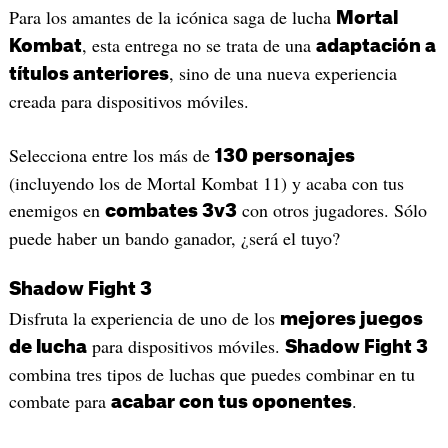
Para los amantes de la icónica saga de lucha
Mortal
, esta entrega no se trata de una
Kombat
adaptación a
, sino de una nueva experiencia
títulos anteriores
creada para dispositivos móviles.
Selecciona entre los más de
130 personajes
(incluyendo los de Mortal Kombat 11) y acaba con tus
enemigos en
con otros jugadores. Sólo
combates 3v3
puede haber un bando ganador, ¿será el tuyo?
Shadow Fight 3
Disfruta la experiencia de uno de los
mejores juegos
para dispositivos móviles.
de lucha
Shadow Fight 3
combina tres tipos de luchas que puedes combinar en tu
combate para
.
acabar con tus oponentes