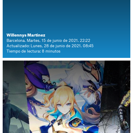
Willennys Martínez
Barcelona. Martes, 15 de junio de 2021. 22:22
Actualizado: Lunes, 28 de junio de 2021. 08:45
Tiempo de lectura: 8 minutos