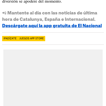
diversión se apodere del momento.
📲 Mantente al día con las noticias de última
hora de Catalunya, España e Internacional.
Descárgate aquí la app gratuita de El Nacional
IPADÍZATE
JUEGOS APP STORE