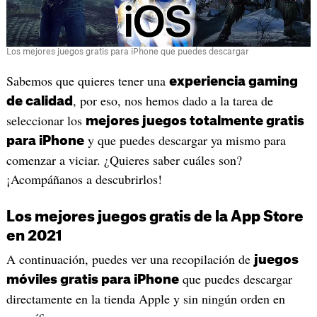
Los mejores juegos gratis para iPhone que puedes descargar
Sabemos que quieres tener una
experiencia gaming
, por eso, nos hemos dado a la tarea de
de calidad
seleccionar los
mejores juegos totalmente gratis
y que puedes descargar ya mismo para
para iPhone
comenzar a viciar. ¿Quieres saber cuáles son?
¡Acompáñanos a descubrirlos!
Los mejores juegos gratis de la App Store
en 2021
A continuación, puedes ver una recopilación de
juegos
que puedes descargar
móviles gratis para iPhone
directamente en la tienda Apple y sin ningún orden en