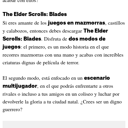
The Elder Scrolls: Blades
Si eres amante de los
, castillos
juegos en mazmorras
y calabozos, entonces debes descargar
The Elder
. Disfruta de
Scrolls: Blades
dos modos de
: el primero, es un modo historia en el que
juegos
recorres mazmorras con una mano y acabas con increíbles
criaturas dignas de película de terror.
El segundo modo, está enfocado en un
escenario
, en el que podrás enfrentarte a otros
multijugador
rivales o incluso a tus amigos en un coliseo y luchar por
devolverle la gloria a tu ciudad natal. ¿Crees ser un digno
guerrero?