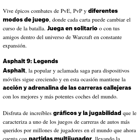
Vive épicos combates de PvE, PvP y
diferentes
, donde cada carta puede cambiar el
modos de juego
curso de la batalla.
o con tus
Juega en solitario
amigos dentro del universo de Warcraft en constante
expansión.
Asphalt 9: Legends
, la popular y aclamada saga para dispositivos
Asphalt
móviles sigue creciendo y en esta ocasión mantiene la
acción y adrenalina de las carreras callejeras
con los mejores y más potentes coches del mundo.
Disfruta de increíbles
que le
gráficos y la jugabilidad
caracteriza a uno de los juegos de carreras de autos más
queridos por millones de jugadores en el mundo que ahora
cuenta con
, llevando la
partidas multijugador