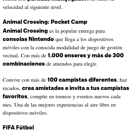
velocidad al siguiente nivel.
Animal Crossing: Pocket Camp
es la popular entrega para
Animal Crossing
que llega a los dispositivos
consolas Nintendo
móviles con la conocida modalidad de juego de gestión
vecinal. Con más de
1.000 enseres y más de 300
de atuendos para elegir.
combinaciones
Convive con más de
, haz
100 campistas diferentes
recados,
crea amistades e invita a tus campistas
, compite en torneos y eventos nuevos cada
favoritos
mes. Una de las mejores experiencias al aire libre en
dispositivos móviles.
FIFA Fútbol