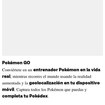
Pokémon GO
Conviértete en un
entrenador Pokémon en la vida
, mientras recorres el mundo usando la realidad
real
aumentada y la
geolocalización en tu dispositivo
. Captura todos los Pokémon que puedas y
móvil
.
completa tu Pokédex