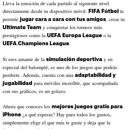
Lleva la emoción de cada partido al siguiente nivel
directamente desde tu dispositivo móvil.
te
FIFA Fútbol
permite
, crear tu
jugar cara a cara con tus amigos
y conquistar los torneos más
Ultimate Team
prestigiosos como la
o la
UEFA Europa League
.
UEFA Champions League
Si eres amante de la
y en
simulación deportiva
especial del balompié, es uno de los juegos que podrás
perderte. Además, cuenta con una
adaptabilidad y
para móviles increíble, que acompañada
jugabilidad
con sus gráficos, es un golazo.
Ahora que conoces los
mejores juegos gratis para
¿a qué esperas? Hay para todos los gustos,
iPhone
simplemente elige el que más te guste y deja que la