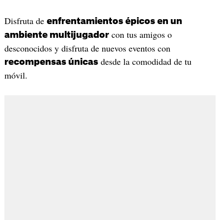
Disfruta de
enfrentamientos épicos en un
con tus amigos o
ambiente multijugador
desconocidos y disfruta de nuevos eventos con
desde la comodidad de tu
recompensas únicas
móvil.