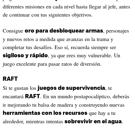
diferentes misiones en cada nivel hasta llegar al jefe, antes
de continuar con tus siguientes objetivos.
Consigue
, personajes
oro para desbloquear armas
y nuevos retos a medida que avanzas en la trama y
completar tus desafíos. Eso sí, recuerda siempre ser
, ya que eres muy vulnerable. Un
sigiloso y rápido
juego excelente para pasar ratos de diversión.
RAFT
Si te gustan los
, te
juegos de supervivencia
encantará
. En un mundo postapocalíptico, deberás
RAFT
ir mejorando tu balsa de madera y construyendo nuevas
que hay a tu
herramientas con los recursos
alrededor, mientras intentas
.
sobrevivir en el agua