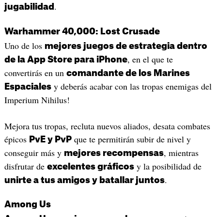
.
jugabilidad
Warhammer 40,000: Lost Crusade
Uno de los
mejores juegos de estrategia dentro
, en el que te
de la App Store para iPhone
convertirás en un
comandante de los Marines
y deberás acabar con las tropas enemigas del
Espaciales
Imperium Nihilus!
Mejora tus tropas, recluta nuevos aliados, desata combates
épicos
que te permitirán subir de nivel y
PvE y PvP
conseguir más y
, mientras
mejores recompensas
disfrutar de
y la posibilidad de
excelentes gráficos
.
unirte a tus amigos y batallar juntos
Among Us