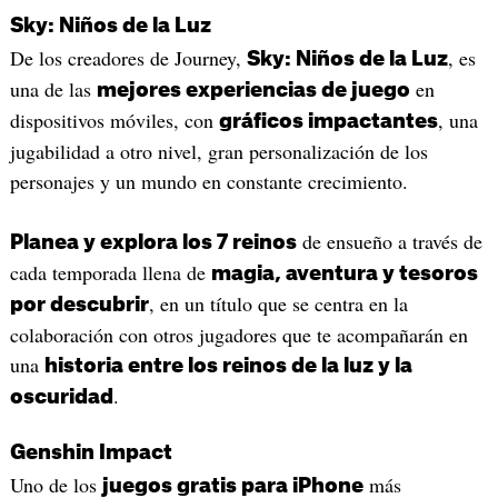
Sky: Niños de la Luz
De los creadores de Journey,
, es
Sky: Niños de la Luz
una de las
en
mejores experiencias de juego
dispositivos móviles, con
, una
gráficos impactantes
jugabilidad a otro nivel, gran personalización de los
personajes y un mundo en constante crecimiento.
de ensueño a través de
Planea y explora los 7 reinos
cada temporada llena de
magia, aventura y tesoros
, en un título que se centra en la
por descubrir
colaboración con otros jugadores que te acompañarán en
una
historia entre los reinos de la luz y la
.
oscuridad
Genshin Impact
Uno de los
más
juegos gratis para iPhone