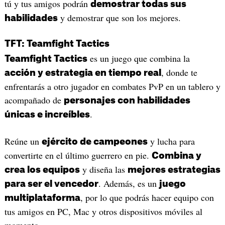
tú y tus amigos podrán
demostrar todas sus
y demostrar que son los mejores.
habilidades
TFT: Teamfight Tactics
es un juego que combina la
Teamfight Tactics
, donde te
acción y estrategia en tiempo real
enfrentarás a otro jugador en combates PvP en un tablero y
acompañado de
personajes con habilidades
.
únicas e increíbles
Reúne un
y lucha para
ejército de campeones
convertirte en el último guerrero en pie.
Combina y
y diseña las
crea los equipos
mejores estrategias
. Además, es un
para ser el vencedor
juego
, por lo que podrás hacer equipo con
multiplataforma
tus amigos en PC, Mac y otros dispositivos móviles al