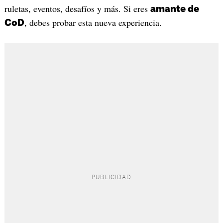
ruletas, eventos, desafíos y más. Si eres
amante de
, debes probar esta nueva experiencia.
CoD