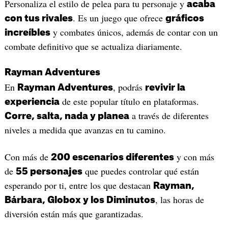
Personaliza el estilo de pelea para tu personaje y
acaba
. Es un juego que ofrece
con tus rivales
gráficos
y combates únicos, además de contar con un
increíbles
combate definitivo que se actualiza diariamente.
Rayman Adventures
En
, podrás
Rayman Adventures
revivir la
de este popular título en plataformas.
experiencia
a través de diferentes
Corre, salta, nada y planea
niveles a medida que avanzas en tu camino.
Con más de
y con más
200 escenarios diferentes
de
que puedes controlar qué están
55 personajes
esperando por ti, entre los que destacan
Rayman,
, las horas de
Bárbara, Globox y los Diminutos
diversión están más que garantizadas.