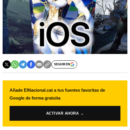
SEGUIR EN
Añade ElNacional.cat a tus fuentes favoritas de
Google de forma gratuita
ACTIVAR AHORA →