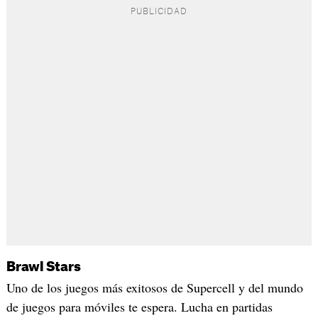
Brawl Stars
Uno de los juegos más exitosos de Supercell y del mundo
de juegos para móviles te espera. Lucha en partidas