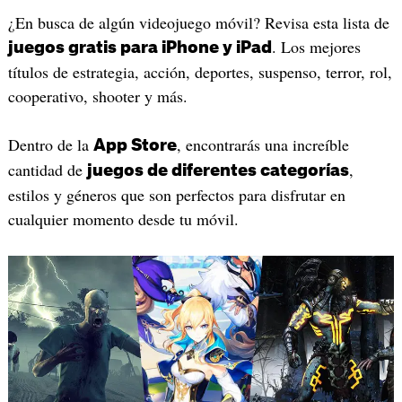
¿En busca de algún videojuego móvil? Revisa esta lista de
. Los mejores
juegos gratis para iPhone y iPad
títulos de estrategia, acción, deportes, suspenso, terror, rol,
cooperativo, shooter y más.
Dentro de la
, encontrarás una increíble
App Store
cantidad de
,
juegos de diferentes categorías
estilos y géneros que son perfectos para disfrutar en
cualquier momento desde tu móvil.