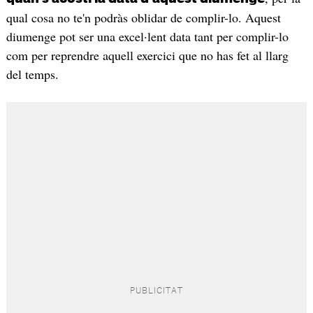
qual cosa no te'n podràs oblidar de complir-lo. Aquest
diumenge pot ser una excel·lent data tant per complir-lo
com per reprendre aquell exercici que no has fet al llarg
del temps.