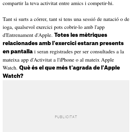
compartir la teva activitat entre amics i competir-hi.
Tant si surts a córrer, tant si tens una sessió de natació o de
ioga, qualsevol exercici pots cobrir-lo amb l'app
d'Entrenament d'Apple.
Totes les mètriques
relacionades amb l'exercici estaran presents
i seran registrades per ser consultades a la
en pantalla
mateixa app d'Activitat a l'iPhone o al mateix Apple
Watch.
Què és el que més t'agrada de l'Apple
Watch?