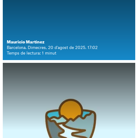
Mauricio Martínez
Barcelona. Dimecres, 20 d'agost de 2025. 17:02
Temps de lectura: 1 minut