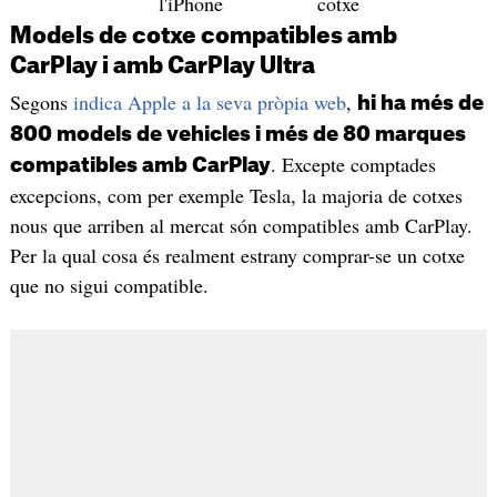
l'iPhone
cotxe
Models de cotxe compatibles amb
CarPlay i amb CarPlay Ultra
Segons
indica Apple a la seva pròpia web
,
hi ha més de
800 models de vehicles i més de 80 marques
. Excepte comptades
compatibles amb CarPlay
excepcions, com per exemple Tesla, la majoria de cotxes
nous que arriben al mercat són compatibles amb CarPlay.
Per la qual cosa és realment estrany comprar-se un cotxe
que no sigui compatible.