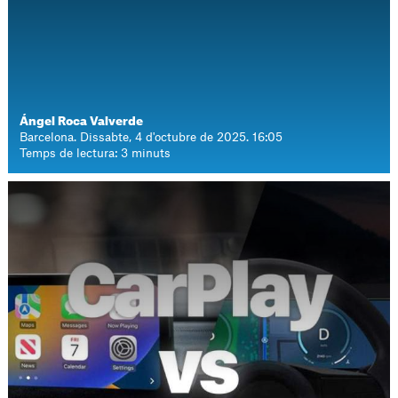
Ángel Roca Valverde
Barcelona. Dissabte, 4 d'octubre de 2025. 16:05
Temps de lectura: 3 minuts