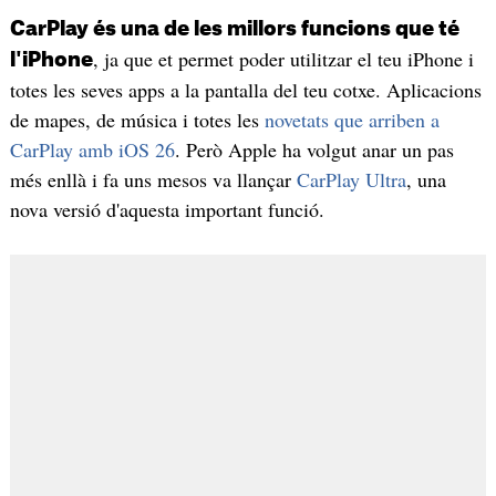
CarPlay és una de les millors funcions que té
, ja que et permet poder utilitzar el teu iPhone i
l'iPhone
totes les seves apps a la pantalla del teu cotxe. Aplicacions
de mapes, de música i totes les
novetats que arriben a
CarPlay amb iOS 26
. Però Apple ha volgut anar un pas
més enllà i fa uns mesos va llançar
CarPlay Ultra
, una
nova versió d'aquesta important funció.