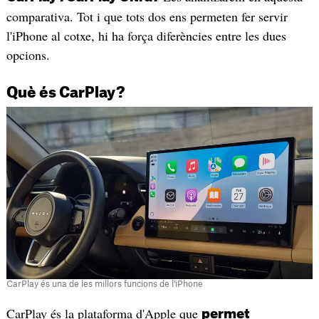
comparativa. Tot i que tots dos ens permeten fer servir
l'iPhone al cotxe, hi ha força diferències entre les dues
opcions.
Què és CarPlay?
CarPlay és una de les millors funcions de l'iPhone
CarPlay és la plataforma d'Apple que
permet