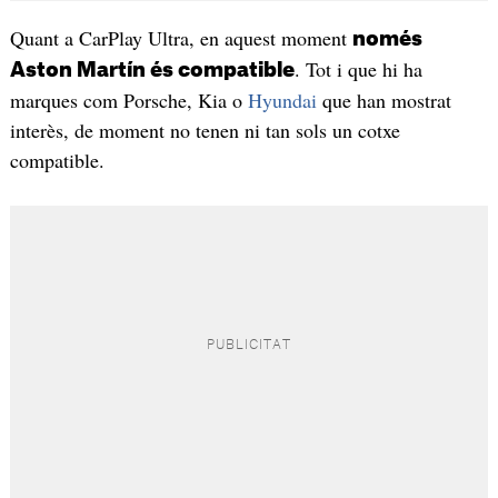
Quant a CarPlay Ultra, en aquest moment
només
. Tot i que hi ha
Aston Martín és compatible
marques com Porsche, Kia o
Hyundai
que han mostrat
interès, de moment no tenen ni tan sols un cotxe
compatible.