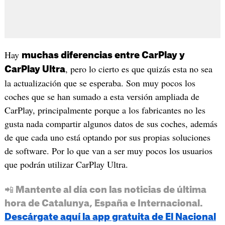
Hay
muchas diferencias entre CarPlay y
, pero lo cierto es que quizás esta no sea
CarPlay Ultra
la actualización que se esperaba. Son muy pocos los
coches que se han sumado a esta versión ampliada de
CarPlay, principalmente porque a los fabricantes no les
gusta nada compartir algunos datos de sus coches, además
de que cada uno está optando por sus propias soluciones
de software. Por lo que van a ser muy pocos los usuarios
que podrán utilizar CarPlay Ultra.
📲 Mantente al día con las noticias de última
hora de Catalunya, España e Internacional.
Descárgate aquí la app gratuita de El Nacional