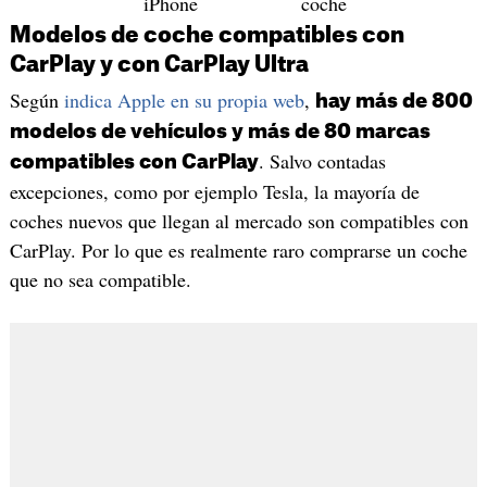
iPhone
coche
Modelos de coche compatibles con
CarPlay y con CarPlay Ultra
Según
indica Apple en su propia web
,
hay más de 800
modelos de vehículos y más de 80 marcas
. Salvo contadas
compatibles con CarPlay
excepciones, como por ejemplo Tesla, la mayoría de
coches nuevos que llegan al mercado son compatibles con
CarPlay. Por lo que es realmente raro comprarse un coche
que no sea compatible.