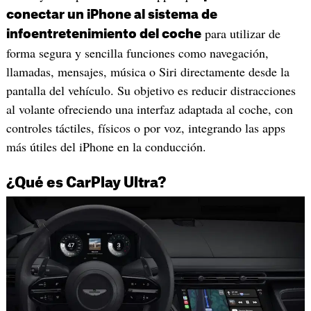
conectar un iPhone al sistema de
para utilizar de
infoentretenimiento del coche
forma segura y sencilla funciones como navegación,
llamadas, mensajes, música o Siri directamente desde la
pantalla del vehículo. Su objetivo es reducir distracciones
al volante ofreciendo una interfaz adaptada al coche, con
controles táctiles, físicos o por voz, integrando las apps
más útiles del iPhone en la conducción.
¿Qué es CarPlay Ultra?