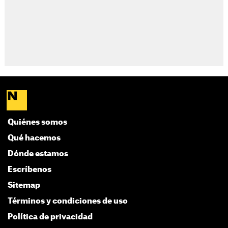
Quiénes somos
Qué hacemos
Dónde estamos
Escríbenos
Sitemap
Términos y condiciones de uso
Política de privacidad