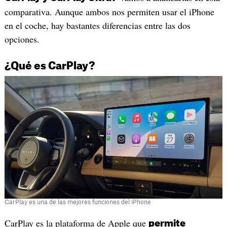
comparativa. Aunque ambos nos permiten usar el iPhone
en el coche, hay bastantes diferencias entre las dos
opciones.
¿Qué es CarPlay?
CarPlay es una de las mejores funciones del iPhone
CarPlay es la plataforma de Apple que
permite