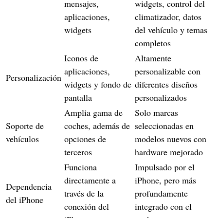
mensajes,
widgets, control del
aplicaciones,
climatizador, datos
widgets
del vehículo y temas
completos
Iconos de
Altamente
aplicaciones,
personalizable con
Personalización
widgets y fondo de
diferentes diseños
pantalla
personalizados
Amplia gama de
Solo marcas
Soporte de
coches, además de
seleccionadas en
vehículos
opciones de
modelos nuevos con
terceros
hardware mejorado
Funciona
Impulsado por el
directamente a
iPhone, pero más
Dependencia
través de la
profundamente
del iPhone
conexión del
integrado con el