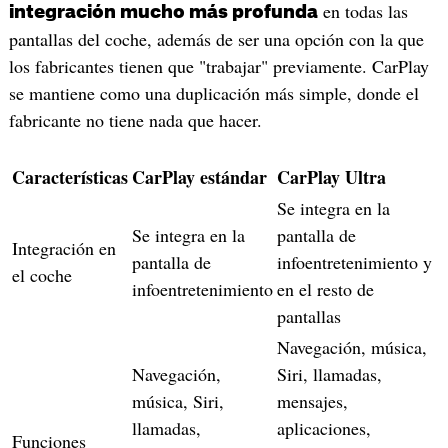
en todas las
integración mucho más profunda
pantallas del coche, además de ser una opción con la que
los fabricantes tienen que "trabajar" previamente. CarPlay
se mantiene como una duplicación más simple, donde el
fabricante no tiene nada que hacer.
Características
CarPlay estándar
CarPlay Ultra
Se integra en la
Se integra en la
pantalla de
Integración en
pantalla de
infoentretenimiento y
el coche
infoentretenimiento
en el resto de
pantallas
Navegación, música,
Navegación,
Siri, llamadas,
música, Siri,
mensajes,
llamadas,
aplicaciones,
Funciones