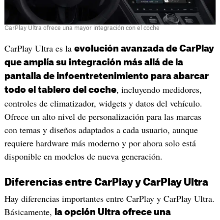
CarPlay Ultra ofrece una mayor integración con el coche
CarPlay Ultra es la
evolución avanzada de CarPlay
que amplía su integración más allá de la
pantalla de infoentretenimiento para abarcar
, incluyendo medidores,
todo el tablero del coche
controles de climatizador, widgets y datos del vehículo.
Ofrece un alto nivel de personalización para las marcas
con temas y diseños adaptados a cada usuario, aunque
requiere hardware más moderno y por ahora solo está
disponible en modelos de nueva generación.
Diferencias entre CarPlay y CarPlay Ultra
Hay diferencias importantes entre CarPlay y CarPlay Ultra.
Básicamente,
la opción Ultra ofrece una