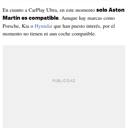
En cuanto a CarPlay Ultra, en este momento
solo Aston
. Aunque hay marcas como
Martín es compatible
Porsche, Kia o
Hyundai
que han puesto interés, por el
momento no tienen ni aun coche compatible.