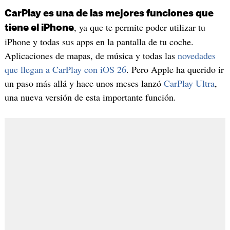
CarPlay es una de las mejores funciones que
, ya que te permite poder utilizar tu
tiene el iPhone
iPhone y todas sus apps en la pantalla de tu coche.
Aplicaciones de mapas, de música y todas las
novedades
que llegan a CarPlay con iOS 26
. Pero Apple ha querido ir
un paso más allá y hace unos meses lanzó
CarPlay Ultra
,
una nueva versión de esta importante función.