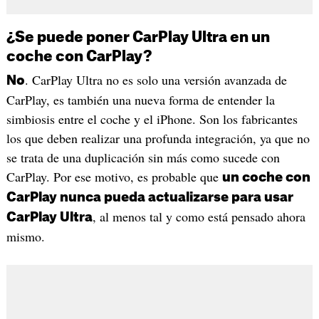
¿Se puede poner CarPlay Ultra en un
coche con CarPlay?
. CarPlay Ultra no es solo una versión avanzada de
No
CarPlay, es también una nueva forma de entender la
simbiosis entre el coche y el iPhone. Son los fabricantes
los que deben realizar una profunda integración, ya que no
se trata de una duplicación sin más como sucede con
CarPlay. Por ese motivo, es probable que
un coche con
CarPlay nunca pueda actualizarse para usar
, al menos tal y como está pensado ahora
CarPlay Ultra
mismo.