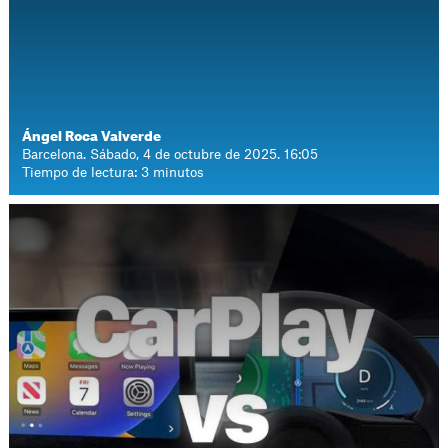
Ángel Roca Valverde
Barcelona. Sábado, 4 de octubre de 2025. 16:05
Tiempo de lectura: 3 minutos