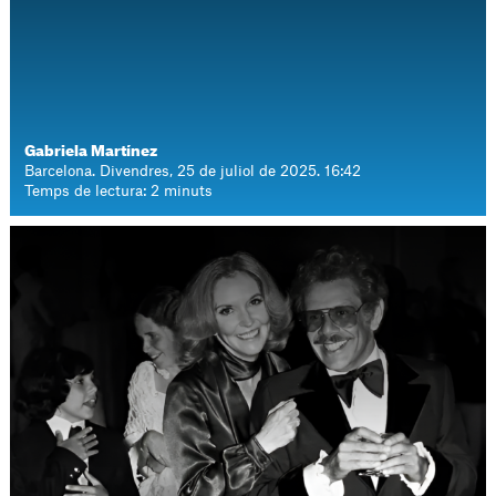
Gabriela Martínez
Barcelona. Divendres, 25 de juliol de 2025. 16:42
Temps de lectura: 2 minuts