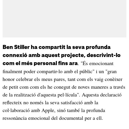
Ben Stiller ha compartit la seva profunda
connexió amb aquest projecte, descrivint-lo
. "És emocionant
com el més personal fins ara
finalment poder compartir-lo amb el públic" i un "gran
honor celebrar els meus pares, tant com els vaig conèixer
de petit com com els he conegut de noves maneres a través
de la realització d'aquesta pel·lícula". Aquesta declaració
reflecteix no només la seva satisfacció amb la
col·laboració amb Apple, sinó també la profunda
ressonància emocional del documental per a ell.