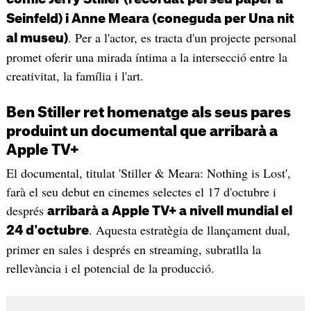
Seinfeld) i Anne Meara (coneguda per Una nit
. Per a l'actor, es tracta d'un projecte personal
al museu)
promet oferir una mirada íntima a la intersecció entre la
creativitat, la família i l'art.
Ben Stiller ret homenatge als seus pares
produint un documental que arribarà a
Apple TV+
El documental, titulat 'Stiller & Meara: Nothing is Lost',
farà el seu debut en cinemes selectes el 17 d'octubre i
després
arribarà a Apple TV+ a nivell mundial el
. Aquesta estratègia de llançament dual,
24 d'octubre
primer en sales i després en streaming, subratlla la
rellevància i el potencial de la producció.