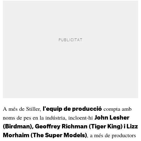
A més de Stiller,
compta amb
l'equip de producció
noms de pes en la indústria, incloent-hi
John Lesher
(Birdman), Geoffrey Richman (Tiger King) i Lizz
, a més de productors
Morhaim (The Super Models)