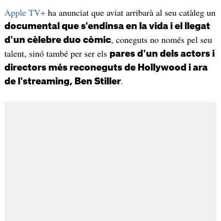
Apple TV+
ha anunciat que aviat arribarà al seu catàleg un
documental que s'endinsa en la vida i el llegat
, coneguts no només pel seu
d'un cèlebre duo còmic
talent, sinó també per ser els
pares d'un dels actors i
directors més reconeguts de Hollywood i ara
.
de l'streaming, Ben Stiller