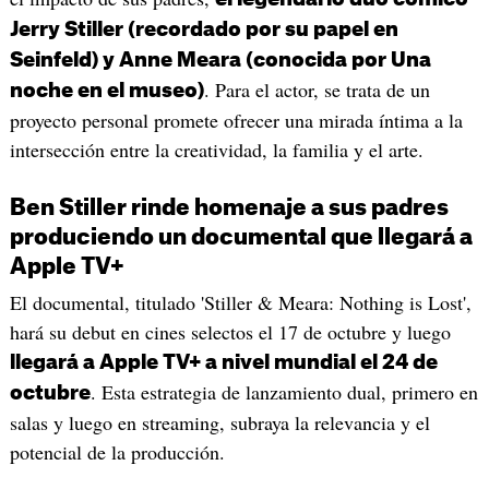
Jerry Stiller (recordado por su papel en
Seinfeld) y Anne Meara (conocida por Una
. Para el actor, se trata de un
noche en el museo)
proyecto personal promete ofrecer una mirada íntima a la
intersección entre la creatividad, la familia y el arte.
Ben Stiller rinde homenaje a sus padres
produciendo un documental que llegará a
Apple TV+
El documental, titulado 'Stiller & Meara: Nothing is Lost',
hará su debut en cines selectos el 17 de octubre y luego
llegará a Apple TV+ a nivel mundial el 24 de
. Esta estrategia de lanzamiento dual, primero en
octubre
salas y luego en streaming, subraya la relevancia y el
potencial de la producción.