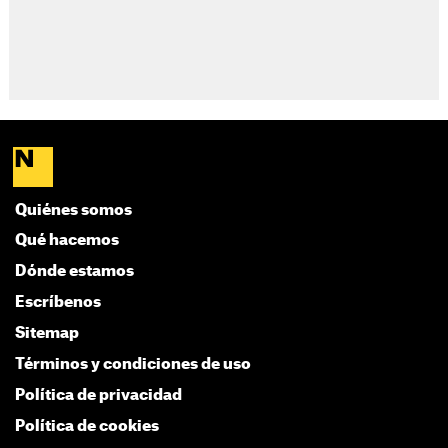
Quiénes somos
Qué hacemos
Dónde estamos
Escríbenos
Sitemap
Términos y condiciones de uso
Política de privacidad
Política de cookies