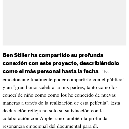
Ben Stiller ha compartido su profunda
conexión con este proyecto, describiéndolo
. "Es
como el más personal hasta la fecha
emocionante finalmente poder compartirlo con el público"
y un "gran honor celebrar a mis padres, tanto como los
conocí de niño como como los he conocido de nuevas
maneras a través de la realización de esta película". Esta
declaración refleja no solo su satisfacción con la
colaboración con Apple, sino también la profunda
resonancia emocional del documental para él.