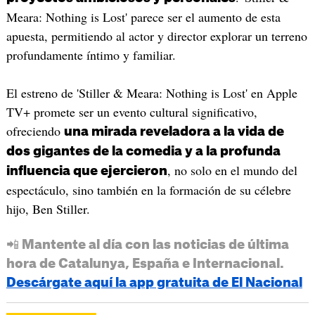
Meara: Nothing is Lost' parece ser el aumento de esta
apuesta, permitiendo al actor y director explorar un terreno
profundamente íntimo y familiar.
El estreno de 'Stiller & Meara: Nothing is Lost' en Apple
TV+ promete ser un evento cultural significativo,
ofreciendo
una mirada reveladora a la vida de
dos gigantes de la comedia y a la profunda
, no solo en el mundo del
influencia que ejercieron
espectáculo, sino también en la formación de su célebre
hijo, Ben Stiller.
📲 Mantente al día con las noticias de última
hora de Catalunya, España e Internacional.
Descárgate aquí la app gratuita de El Nacional