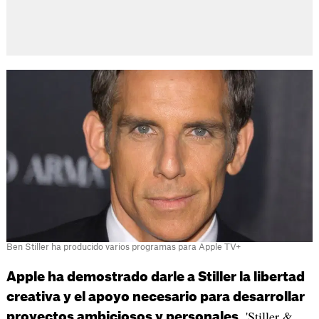
Ben Stiller ha producido varios programas para Apple TV+
Apple ha demostrado darle a Stiller la libertad
creativa y el apoyo necesario para desarrollar
. 'Stiller &
proyectos ambiciosos y personales