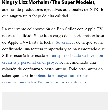
,
King) y Lizz Morhaim (The Super Models)
además de productores ejecutivos adicionales de XTR, lo
que augura un trabajo de alta calidad.
La recurrente colaboración de Ben Stiller con Apple TV+
no es casualidad. Su éxito a cargo de la serie más exitosa
de Apple TV+ hasta la fecha,
Severance
, de la que se ha
confirmado una tercera temporada y se ha rumoreado que
Stiller estaría interesado en
un spin-off dada su inversión
creativa y personal en el proyecto
, ha cimentado una
relación de confianza y éxito mutuo. Todo esto, antes de
saber que la serie
obtendría el mayor número de
nominaciones a los Premios Emmy de este año.