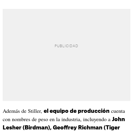
Además de Stiller,
cuenta
el equipo de producción
con nombres de peso en la industria, incluyendo a
John
Lesher (Birdman), Geoffrey Richman (Tiger