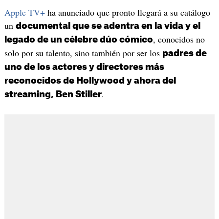
Apple TV+
ha anunciado que pronto llegará a su catálogo
un
documental que se adentra en la vida y el
, conocidos no
legado de un célebre dúo cómico
solo por su talento, sino también por ser los
padres de
uno de los actores y directores más
reconocidos de Hollywood y ahora del
.
streaming, Ben Stiller