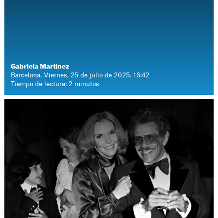
Gabriela Martínez
Barcelona. Viernes, 25 de julio de 2025. 16:42
Tiempo de lectura: 2 minutos