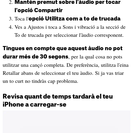
Mantén premut sobre l'àudio per tocar
l'opció Compartir
Toca l'
opció Utilitza com a to de trucada
Ves a Ajustos i toca a Sons i vibració a la secció de
To de trucada per seleccionar l'àudio corresponent.
Tingues en compte que aquest àudio no pot
, per la qual cosa no pots
durar més de 30 segons
utilitzar una cançó completa. De preferència, utilitza l'eina
Retallar abans de seleccionar el teu àudio. Si ja vas triar
un to curt no tindràs cap problema.
Revisa quant de temps tardarà el teu
iPhone a carregar-se