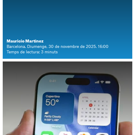
Mauricio Martínez
Barcelona. Diumenge, 30 de novembre de 2025. 16:00
Temps de lectura: 3 minuts