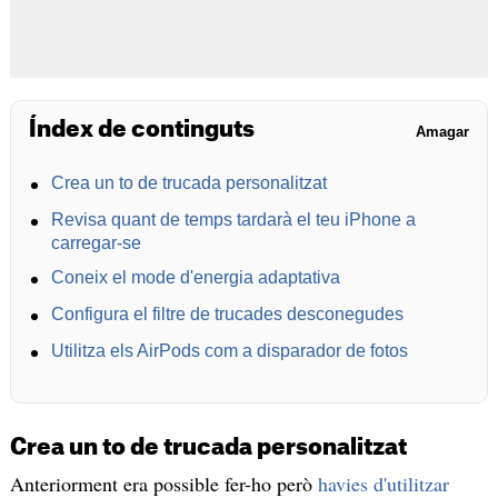
Índex de continguts
Amagar
Crea un to de trucada personalitzat
Revisa quant de temps tardarà el teu iPhone a
carregar-se
Coneix el mode d'energia adaptativa
Configura el filtre de trucades desconegudes
Utilitza els AirPods com a disparador de fotos
Crea un to de trucada personalitzat
Anteriorment era possible fer-ho però
havies d'utilitzar