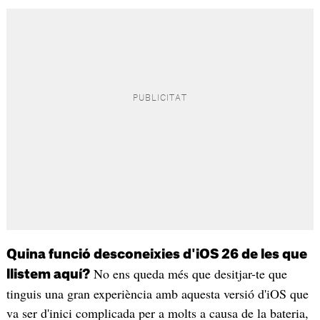
Quina funció desconeixies d'iOS 26 de les que
No ens queda més que desitjar-te que
llistem aquí?
tinguis una gran experiència amb aquesta versió d'iOS que
va ser d'inici complicada per a molts a causa de la bateria,