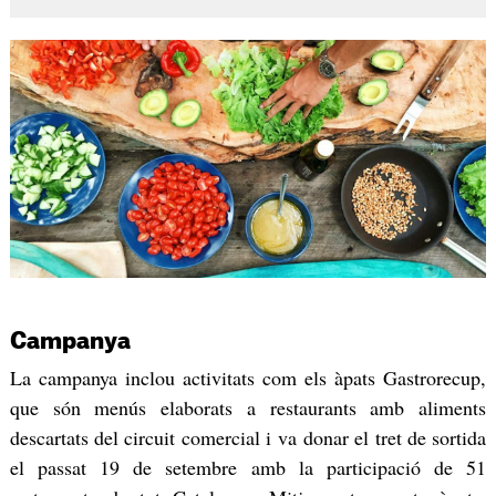
Campanya
La campanya inclou activitats com els àpats Gastrorecup,
que són menús elaborats a restaurants amb aliments
descartats del circuit comercial i va donar el tret de sortida
el passat 19 de setembre amb la participació de 51