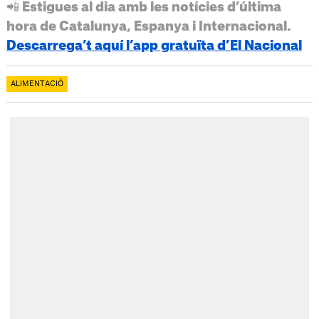
📲 Estigues al dia amb les notícies d’última
hora de Catalunya, Espanya i Internacional.
Descarrega’t aquí l’app gratuïta d’El Nacional
ALIMENTACIÓ