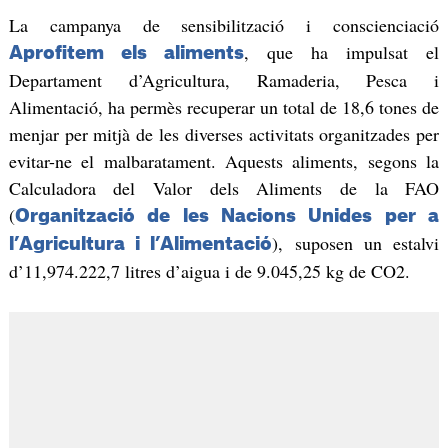
La campanya de sensibilització i conscienciació
, que ha impulsat el
Aprofitem els aliments
Departament d’Agricultura, Ramaderia, Pesca i
Alimentació, ha permès recuperar un total de 18,6 tones de
menjar per mitjà de les diverses activitats organitzades per
evitar-ne el malbaratament. Aquests aliments, segons la
Calculadora del Valor dels Aliments de la FAO
(
Organització de les Nacions Unides per a
), suposen un estalvi
l’Agricultura i l’Alimentació
d’11,974.222,7 litres d’aigua i de 9.045,25 kg de CO2.