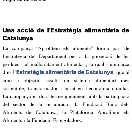
Una acció de l’Estratègia alimentària de
Catalunya
La campanya “Aprofitem els aliments” forma part de
l’estratègia del Departament per a la prevenció de les
pèrdues i el malbaratament alimentari, la qual s’emmarca
dins l’
, que té
Estratègia alimentària de Catalunya
com a objectiu assolir un sistema alimentari més
sostenible, transformador i basat en l’economia circular.
La campanya es du a terme juntament amb la participació
del sector de la restauració, la Fundació Banc dels
Aliments de Catalunya, la Plataforma Aprofitem els
Aliments i la Fundació Espigoladors.