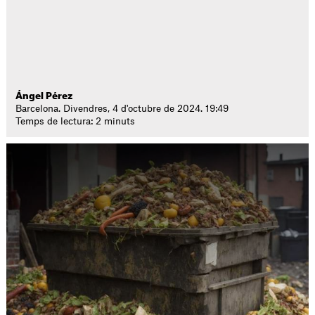
Ángel Pérez
Barcelona. Divendres, 4 d'octubre de 2024. 19:49
Temps de lectura: 2 minuts