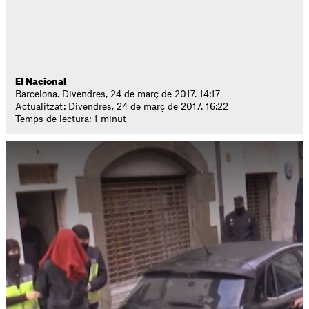
El Nacional
Barcelona. Divendres, 24 de març de 2017. 14:17
Actualitzat: Divendres, 24 de març de 2017. 16:22
Temps de lectura: 1 minut