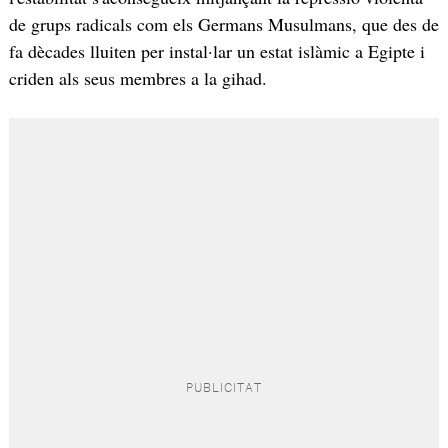
de grups radicals com els Germans Musulmans, que des de
fa dècades lluiten per instal·lar un estat islàmic a Egipte i
criden als seus membres a la gihad.