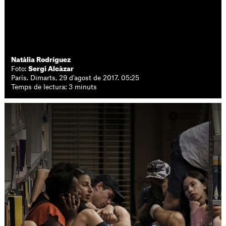
Natàlia Rodríguez
Foto:
Sergi Alcàzar
París. Dimarts, 29 d'agost de 2017. 05:25
Temps de lectura: 3 minuts