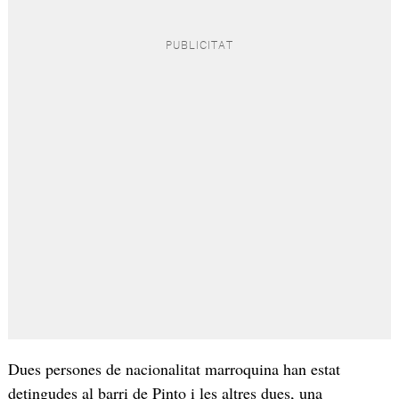
Dues persones de nacionalitat marroquina han estat
detingudes al barri de Pinto i les altres dues, una