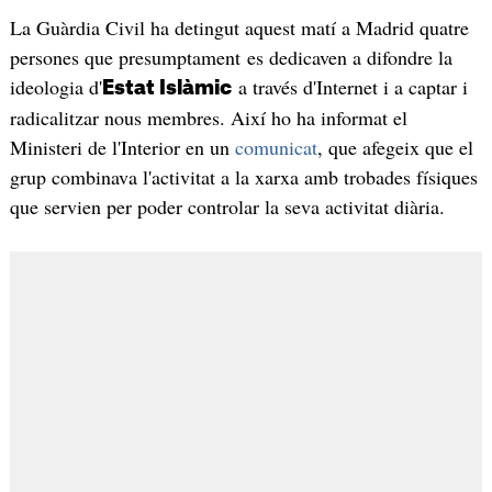
La Guàrdia Civil ha detingut aquest matí a Madrid quatre
persones que presumptament es dedicaven a difondre la
ideologia d'
a través d'Internet i a captar i
Estat Islàmic
radicalitzar nous membres. Així ho ha informat el
Ministeri de l'Interior en un
comunicat
, que afegeix que el
grup combinava l'activitat a la xarxa amb trobades físiques
que servien per poder controlar la seva activitat diària.