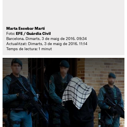
Marta Escobar Martí
Foto:
EFE / Guàrdia Civil
Barcelona. Dimarts, 3 de maig de 2016. 09:34
Actualitzat: Dimarts, 3 de maig de 2016. 11:14
Temps de lectura: 1 minut